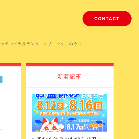
CONTACT
イヤモンド今井デンタルクリニック」の今井
新着記事