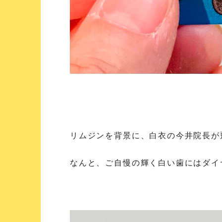
リムジンを背景に、白衣の今井院長が
なんと、ご自慢の輝く白い歯にはダイヤ