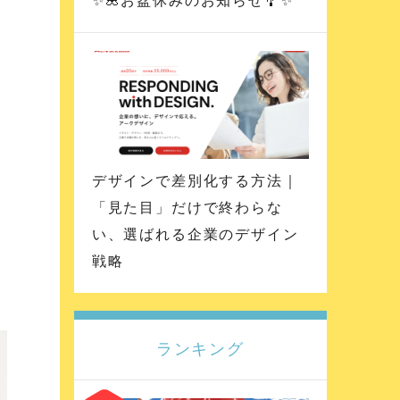
✨🌺お盆休みのお知らせ🎐✨
デザインで差別化する方法｜
「見た目」だけで終わらな
い、選ばれる企業のデザイン
戦略
ランキング