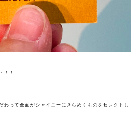
・！！
だわって全面がシャイニーにきらめくものをセレクトし