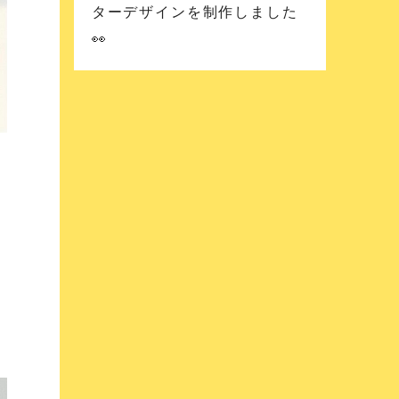
ターデザインを制作しました
👀