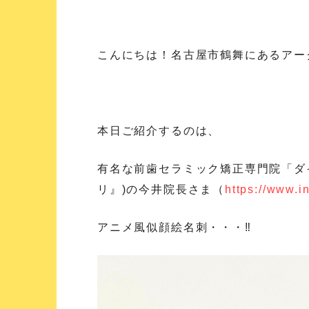
こんにちは！名古屋市鶴舞にあるアー
本日ご紹介するのは、
有名な前歯セラミック矯正専門院「ダ
リ』)の今井院長さま（
https://www.
アニメ風似顔絵名刺・・・‼️