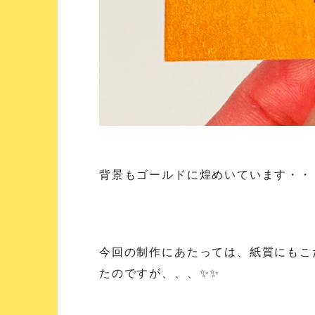
背景もゴールドに煌めいています・・
今回の制作にあたっては、紙質にもこ
たのですが、、、✨✨