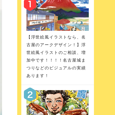
【浮世絵風イラストなら、名
古屋のアークデザイン！】浮
世絵風イラストのご相談、増
加中です！！！！名古屋城ま
つりなどのビジュアルの実績
あります！