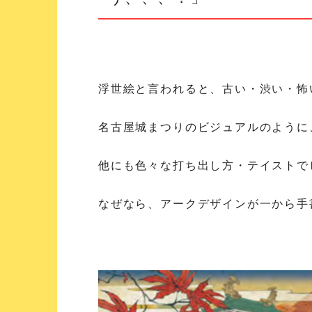
浮世絵と言われると、古い・渋い・怖
名古屋城まつりのビジュアルのように
他にも色々な打ち出し方・テイストで
なぜなら、アークデザインが一から手