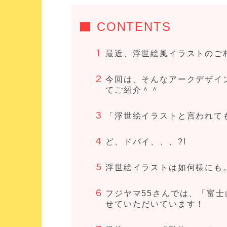
CONTENTS
最近、浮世絵風イラストのご
今回は、そんなアークデザイ
てご紹介＾＾
「浮世絵イラストと言われて
ど、ドバイ、、、?!
浮世絵イラストは如何様にも
フジヤマ55さんでは、「富
せていただいています！