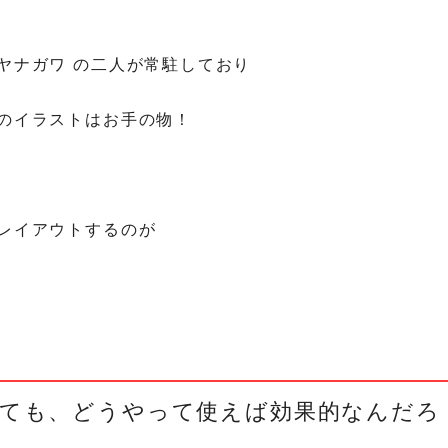
ヤナガワ の二人が常駐しており
のイラストはお手の物！
レイアウトするのが
ても、どうやって使えば効果的なんだろ