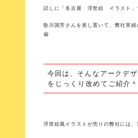
試しに「名古屋 浮世絵 イラスト」
歌川国芳さんを差し置いて、弊社実績
😆
今回は、そんなアークデザ
をじっくり改めてご紹介＾
浮世絵風イラストが売りの弊社には、