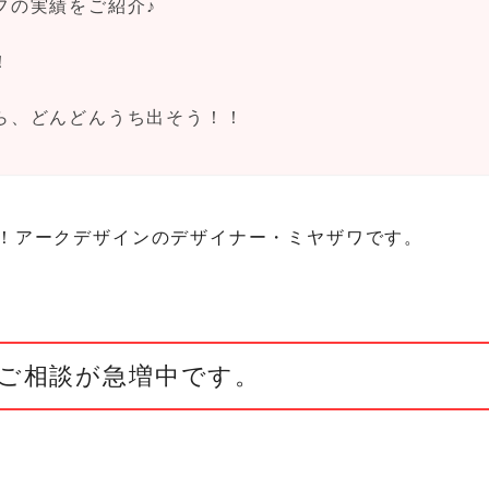
フの実績をご紹介♪
！
ら、どんどんうち出そう！！
！アークデザインのデザイナー・ミヤザワです。
ご相談が急増中です。