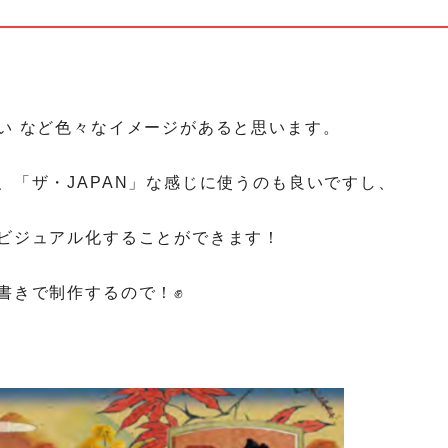
い など色々なイメージがあると思います。
、「ザ・JAPAN」な感じに使うのも良いですし、
ビジュアル化することができます！
書きで制作するので！✊