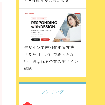
✨🌺お盆休みのお知らせ🎐✨
デザインで差別化する方法｜
「見た目」だけで終わらな
い、選ばれる企業のデザイン
戦略
ランキング