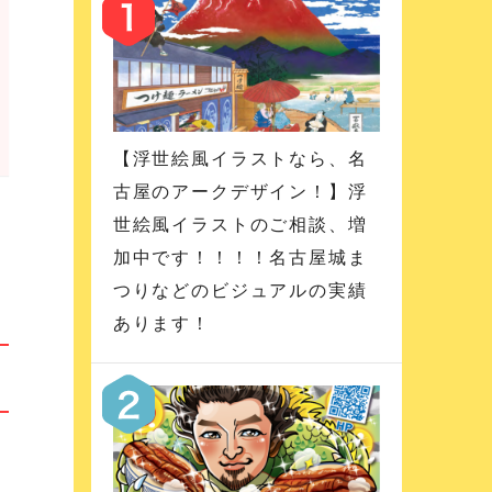
【浮世絵風イラストなら、名
古屋のアークデザイン！】浮
世絵風イラストのご相談、増
加中です！！！！名古屋城ま
つりなどのビジュアルの実績
あります！