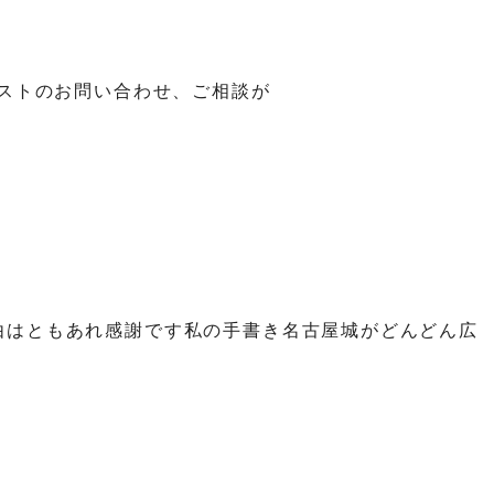
ストのお問い合わせ、ご相談が
由はともあれ感謝です私の手書き名古屋城がどんどん広