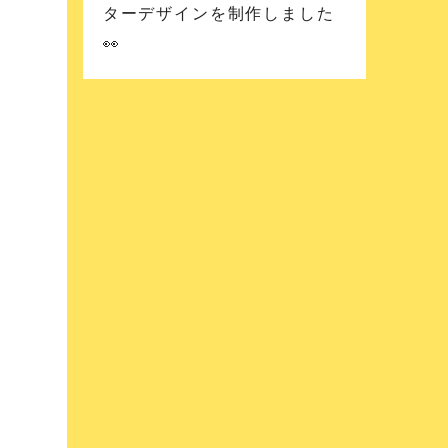
ターデザインを制作しました
👀