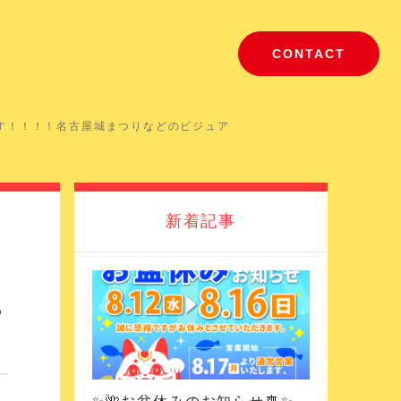
CONTACT
す！！！！名古屋城まつりなどのビジュア
新着記事
つ