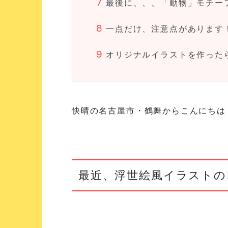
最後に、、、「動物」モチー
一点だけ、注意点があります
オリジナルイラストを作った
快晴の名古屋市・鶴舞からこんにちは
最近、浮世絵風イラストの