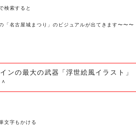
で検索すると
の「名古屋城まつり」のビジュアルが出てきます〜〜〜
インの最大の武器「浮世絵風イラスト」
＾
筆文字もかける