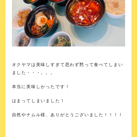
オクヤマは美味しすぎて思わず黙って食べてしまい
ました・・・。。。
本当に美味しかったです！
はまってしまいました！
自然やナムル様、ありがとうございました！！！！