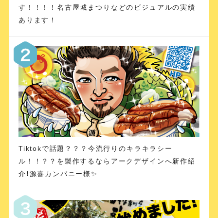
す！！！！名古屋城まつりなどのビジュアルの実績
あります！
Tiktokで話題？？？今流行りのキラキラシー
ル！！？？を製作するならアークデザインへ新作紹
介❗️源喜カンパニー様✨