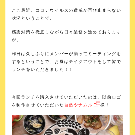
ここ最近、コロナウイルスの猛威が再び止まらない
状況ということで、
感染対策を徹底しながら日々業務を進めております
が、
昨日は久しぶりにメンバーが揃ってミーティングを
するということで、お昼はテイクアウトをして皆で
ランチをいただきました！！
今回ランチを購入させていただいたのは、以前ロゴ
を制作させていただいた
自然やナムル
様！