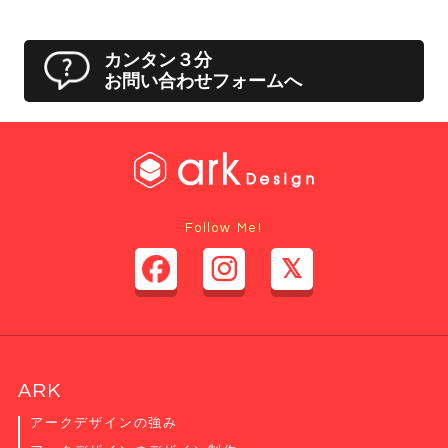
カンタン３分
お問い合わせフォームへ
Follow Me!
ARK
アークデザインの強み