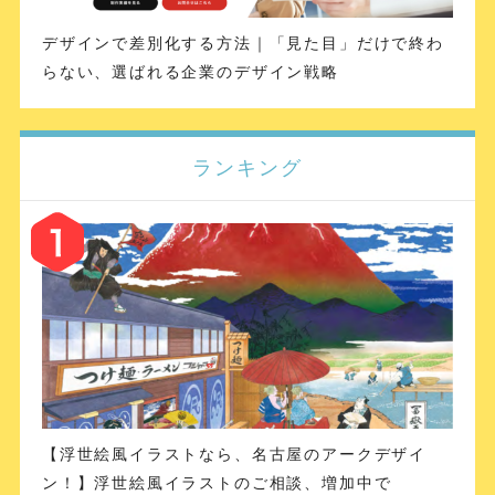
デザインで差別化する方法｜「見た目」だけで終わ
らない、選ばれる企業のデザイン戦略
ランキング
【浮世絵風イラストなら、名古屋のアークデザイ
ン！】浮世絵風イラストのご相談、増加中で