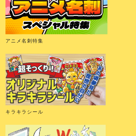
アニメ名刺特集
キラキラシール