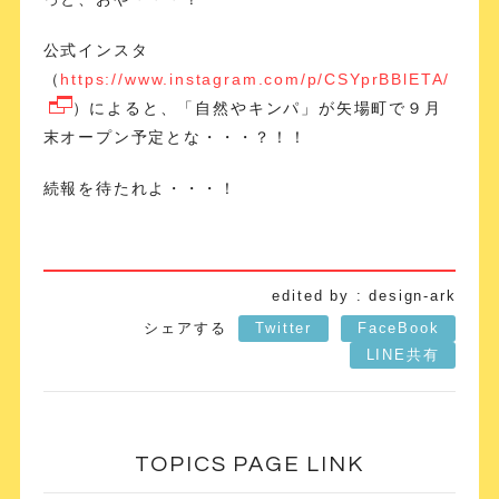
公式インスタ
（
https://www.instagram.com/p/CSYprBBlETA/
）によると、「自然やキンパ」が矢場町で９月
末オープン予定とな・・・？！！
続報を待たれよ・・・！
edited by : design-ark
シェアする
Twitter
FaceBook
LINE共有
TOPICS PAGE LINK