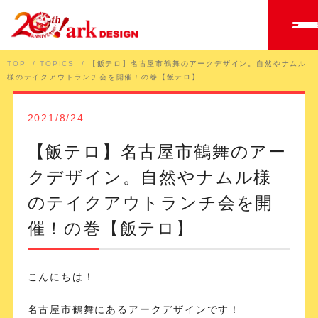
TOP
TOPICS
【飯テロ】名古屋市鶴舞のアークデザイン。自然やナムル
様のテイクアウトランチ会を開催！の巻【飯テロ】
2021/8/24
【飯テロ】名古屋市鶴舞のアー
クデザイン。自然やナムル様
のテイクアウトランチ会を開
催！の巻【飯テロ】
こんにちは！
名古屋市鶴舞にあるアークデザインです！