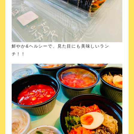
鮮やか&ヘルシーで、見た目にも美味しいラン
チ！！