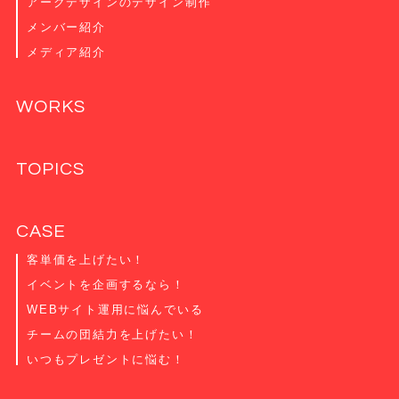
アークデザインのデザイン制作
メンバー紹介
メディア紹介
WORKS
TOPICS
CASE
客単価を上げたい！
イベントを企画するなら！
WEBサイト運用に悩んでいる
チームの団結力を上げたい！
いつもプレゼントに悩む！