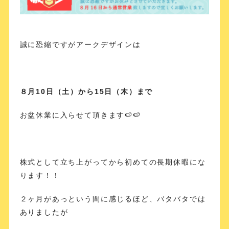
誠に恐縮ですがアークデザインは
８月10日（土）から15日（木）まで
お盆休業に入らせて頂きます🍉🍉
株式として立ち上がってから初めての長期休暇にな
ります！！
２ヶ月があっという間に感じるほど、バタバタでは
ありましたが