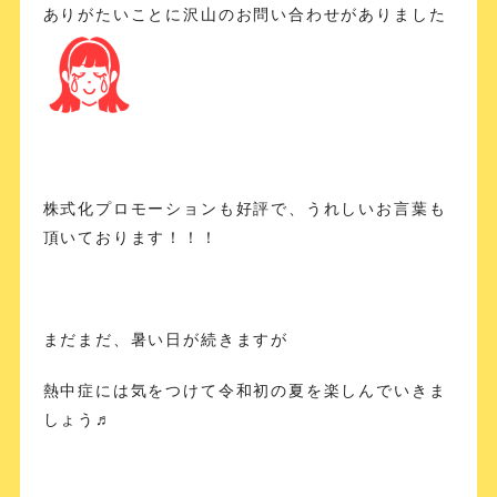
ありがたいことに沢山のお問い合わせがありました
株式化プロモーションも好評で、うれしいお言葉も
頂いております！！！
まだまだ、暑い日が続きますが
熱中症には気をつけて令和初の夏を楽しんでいきま
しょう♬