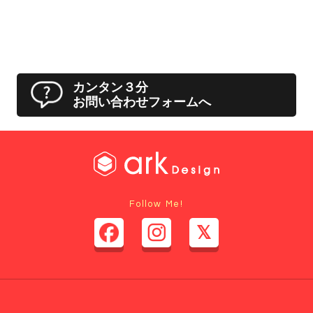
カンタン３分
お問い合わせフォームへ
Follow Me!