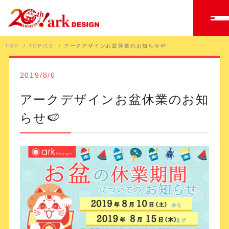
TOP
TOPICS
アークデザインお盆休業のお知らせ🍉
2019/8/6
アークデザインお盆休業のお知
らせ🍉