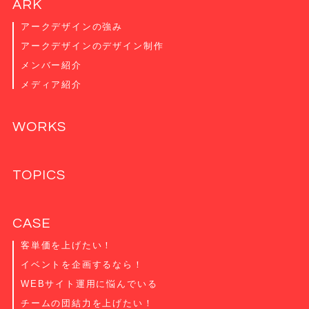
ARK
アークデザインの強み
アークデザインのデザイン制作
メンバー紹介
メディア紹介
WORKS
TOPICS
CASE
客単価を上げたい！
イベントを企画するなら！
WEBサイト運用に悩んでいる
チームの団結力を上げたい！