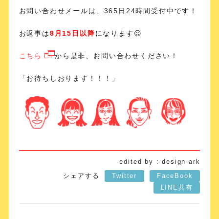
お問い合わせメールは、365日24時間受付中です！
お返事は
8月15日以降
になります
😌
こちら
から是非、お問い合わせください！
「お待ちしおります！！！」
edited by : design-ark
シェアする
Twitter
FaceBook
LINE共有