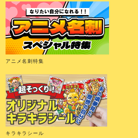
アニメ名刺特集
キラキラシール