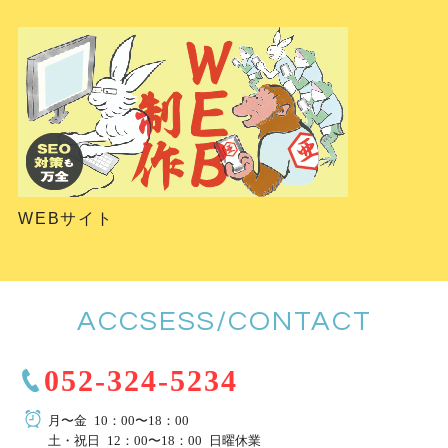
WEBサイト
ACCSESS/CONTACT
052-324-5234
月〜金 10：00〜18：00
土・祝日 12：00〜18：00 日曜休業