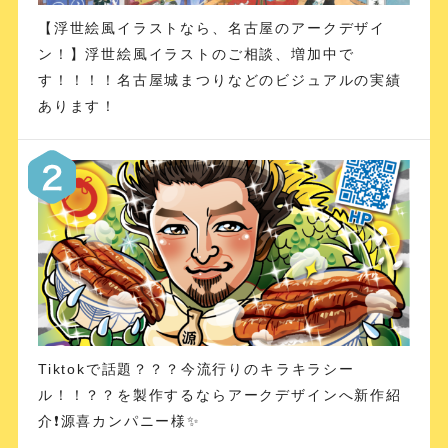
【浮世絵風イラストなら、名古屋のアークデザイ
ン！】浮世絵風イラストのご相談、増加中で
す！！！！名古屋城まつりなどのビジュアルの実績
あります！
Tiktokで話題？？？今流行りのキラキラシー
ル！！？？を製作するならアークデザインへ新作紹
介❗️源喜カンパニー様✨