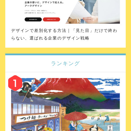
デザインで差別化する方法｜「見た目」だけで終わ
らない、選ばれる企業のデザイン戦略
ランキング