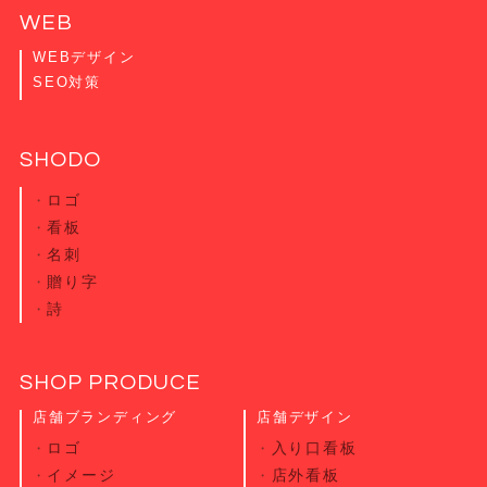
WEB
WEBデザイン
SEO対策
SHODO
ロゴ
看板
名刺
贈り字
詩
SHOP PRODUCE
店舗ブランディング
店舗デザイン
ロゴ
入り口看板
イメージ
店外看板