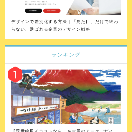
デザインで差別化する方法｜「見た目」だけで終わ
らない、選ばれる企業のデザイン戦略
ランキング
【浮世絵風イラストなら、名古屋のアークデザイ