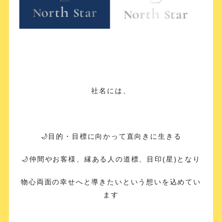
社名には、
🌙目的・目標に向かって直向きに生きる
🌙仲間やお客様、縁ある人の道標、目印(星)となり
物心両面の幸せへと導きたいという想いを込めてい
ます