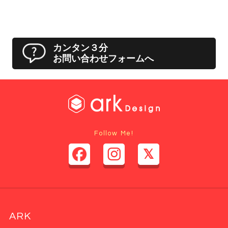
カンタン３分
お問い合わせフォームへ
Follow Me!
ARK