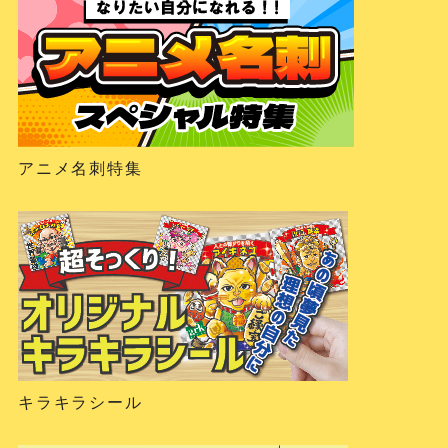
アニメ名刺特集
キラキラシール