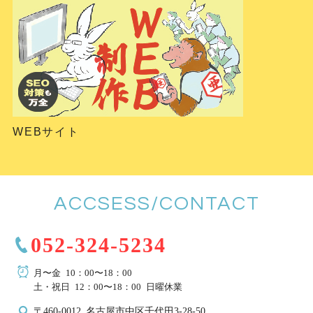
WEBサイト
ACCSESS/CONTACT
052-324-5234
月〜金 10：00〜18：00
土・祝日 12：00〜18：00 日曜休業
〒460-0012 名古屋市中区千代田3-28-50