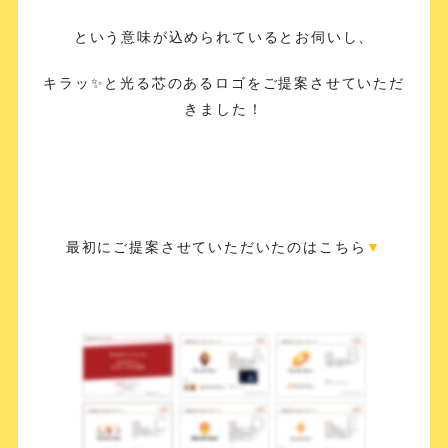
という意味が込められているとお伺いし、
キラッ✨と光る芯のあるロゴをご提案させていただ
きました！
最初にご提案させていただいたのはこちら
▼