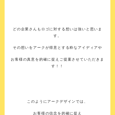
どの企業さんもロゴに対する想いは強いと思いま
す。
その想いをアークが得意とする粋なアイディアや
お客様の真意を的確に捉えご提案させていただきま
す！！
このようにアークデザインでは、
お客様の信念を的確に捉え