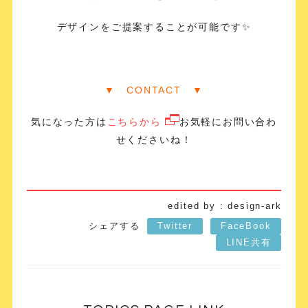
デザインをご提案することが可能です✨
▼ CONTACT ▼
気になった方は
こちらから
お気軽にお問い合わ
せくださいね！
edited by : design-ark
シェアする
Twitter
FaceBook
LINE共有