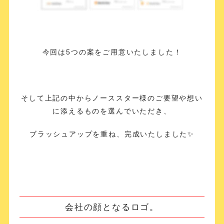
今回は5つの案をご用意いたしました！
そして上記の中からノーススター様のご要望や想い
に添えるものを選んでいただき、
ブラッシュアップを重ね、完成いたしました✨
会社の顔となるロゴ。