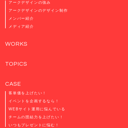
アークデザインの強み
アークデザインのデザイン制作
メンバー紹介
メディア紹介
WORKS
TOPICS
CASE
客単価を上げたい！
イベントを企画するなら！
WEBサイト運用に悩んでいる
チームの団結力を上げたい！
いつもプレゼントに悩む！