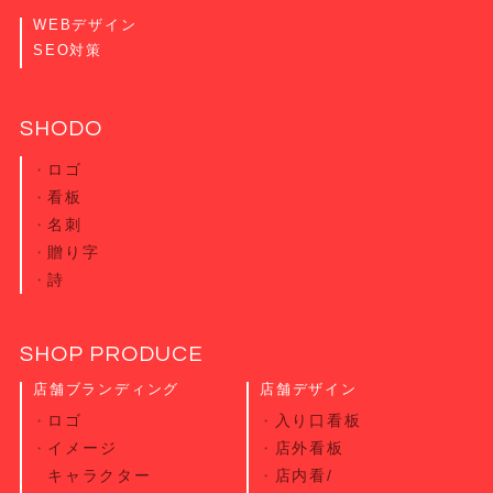
WEBデザイン
SEO対策
SHODO
ロゴ
看板
名刺
贈り字
詩
SHOP PRODUCE
店舗ブランディング
店舗デザイン
ロゴ
入り口看板
イメージ
店外看板
キャラクター
店内看/