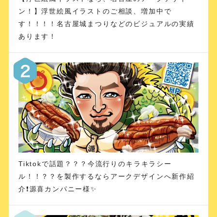
ン！】浮世絵風イラストのご相談、増加中で
す！！！！名古屋城まつりなどのビジュアルの実績
あります！
Tiktokで話題？？？今流行りのキラキラシー
ル！！？？を製作するならアークデザインへ新作紹
介❗️源喜カンパニー様✨