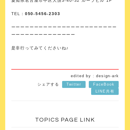
愛知県名古屋市中区大須3-40-32 ループビル 1F
TEL：
050-5456-2303
ーーーーーーーーーーーーーーーーーーーーーーー
ーーーーーーーーーーーーーー
是非行ってみてくださいね♪
edited by : design-ark
シェアする
Twitter
FaceBook
LINE共有
TOPICS PAGE LINK