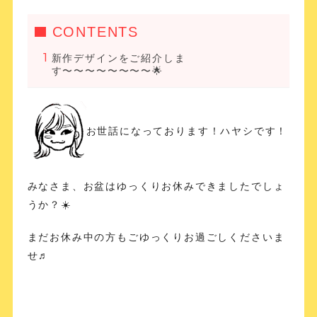
CONTENTS
新作デザインをご紹介しま
す〜〜〜〜〜〜〜〜🌟
お世話になっております！ハヤシです！
みなさま、お盆はゆっくりお休みできましたでしょ
うか？☀️
まだお休み中の方もごゆっくりお過ごしくださいま
せ♬