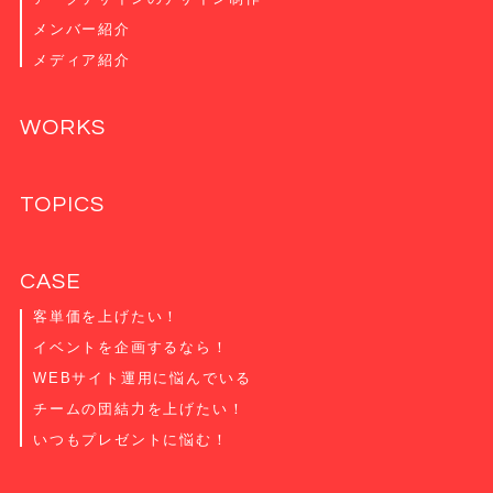
メンバー紹介
メディア紹介
WORKS
TOPICS
CASE
客単価を上げたい！
イベントを企画するなら！
WEBサイト運用に悩んでいる
チームの団結力を上げたい！
いつもプレゼントに悩む！