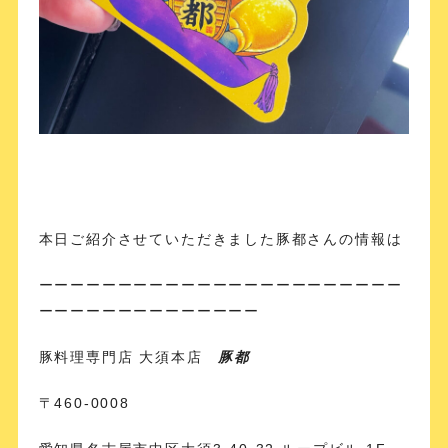
本日ご紹介させていただきました豚都さんの情報は
ーーーーーーーーーーーーーーーーーーーーーーー
ーーーーーーーーーーーーーー
豚料理専門店 大須本店
豚都
〒460-0008