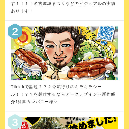
す！！！！名古屋城まつりなどのビジュアルの実績
あります！
Tiktokで話題？？？今流行りのキラキラシー
ル！！？？を製作するならアークデザインへ新作紹
介❗️源喜カンパニー様✨