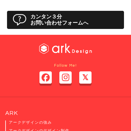
カンタン３分
お問い合わせフォームへ
Follow Me!
ARK
アークデザインの強み
アークデザインのデザイン制作