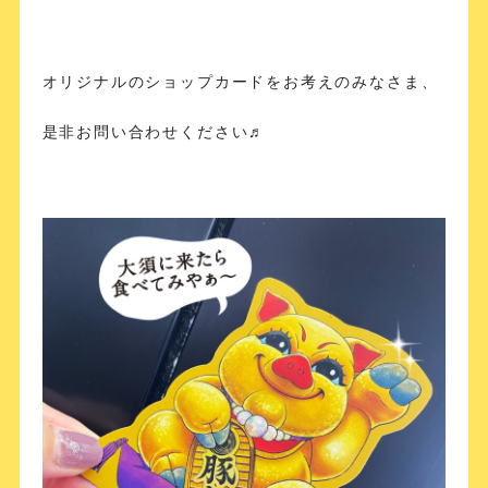
オリジナルのショップカードをお考えのみなさま、
是非お問い合わせください♬