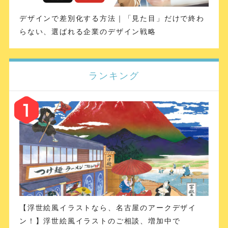
デザインで差別化する方法｜「見た目」だけで終わ
らない、選ばれる企業のデザイン戦略
ランキング
【浮世絵風イラストなら、名古屋のアークデザイ
ン！】浮世絵風イラストのご相談、増加中で