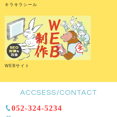
キラキラシール
WEBサイト
ACCSESS/CONTACT
052-324-5234