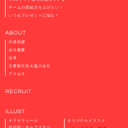
チームの団結力を上げたい！
いつもプレゼントに悩む！
ABOUT
代表挨拶
会社概要
沿革
主要取引先＆協力会社
アクセス
RECRUIT
ILLUST
キラキラシール
オリジナルイラスト
似顔絵・キャラクター