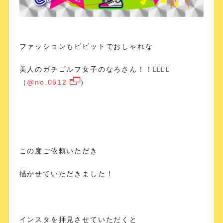
ファッションもビビットでおしゃれな
美人のガチゴルフ女子のなろさん！！🏌🏻‍♀️🔥
（
@no.0512
）
この度ご依頼いただき
描かせていただきました！
インスタを拝見させていただくと