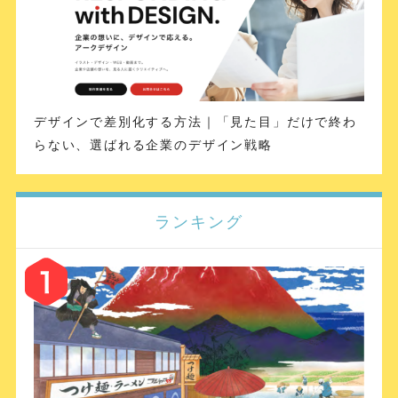
デザインで差別化する方法｜「見た目」だけで終わ
らない、選ばれる企業のデザイン戦略
ランキング