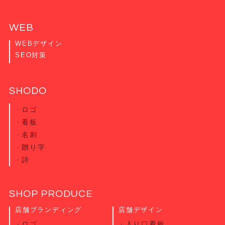
WEB
WEBデザイン
SEO対策
SHODO
ロゴ
看板
名刺
贈り字
詩
SHOP PRODUCE
店舗ブランディング
店舗デザイン
ロゴ
入り口看板