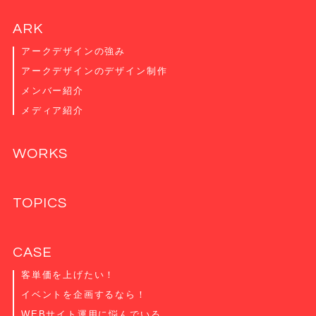
ARK
アークデザインの強み
アークデザインのデザイン制作
メンバー紹介
メディア紹介
WORKS
TOPICS
CASE
客単価を上げたい！
イベントを企画するなら！
WEBサイト運用に悩んでいる