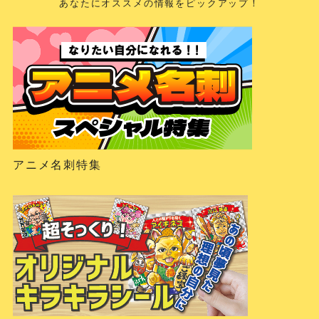
あなたにオススメの情報をピックアップ！
アニメ名刺特集