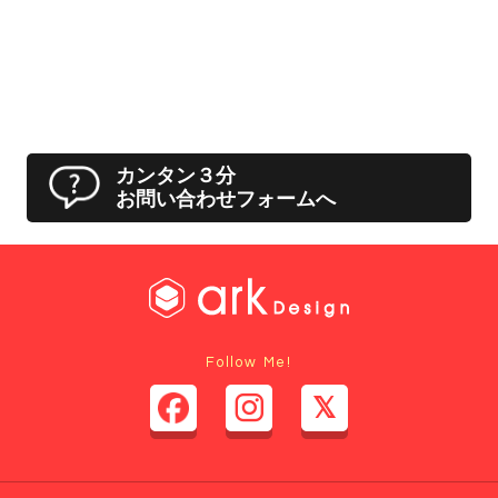
カンタン３分
お問い合わせフォームへ
Follow Me!