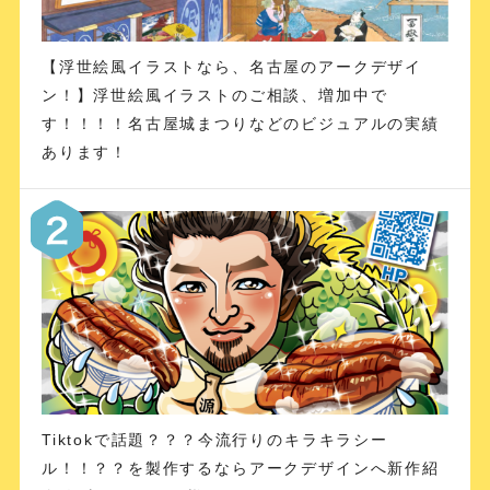
【浮世絵風イラストなら、名古屋のアークデザイ
ン！】浮世絵風イラストのご相談、増加中で
す！！！！名古屋城まつりなどのビジュアルの実績
あります！
Tiktokで話題？？？今流行りのキラキラシー
ル！！？？を製作するならアークデザインへ新作紹