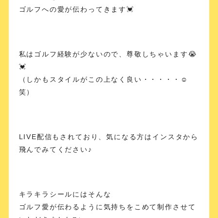
ゴルフへの愛が伝わってきます💓
私はゴルフ経験が少ないので、尊敬しちゃいます😭
💓
（しかもスタイルがこの上なく良い・・・・・☺️
笑）
LIVE配信もされており、気になる方はインスタから
飛んでみてください♪
キラキラシールにはそんな
ゴルフ愛が伝わるように気持ちをこめて制作させて