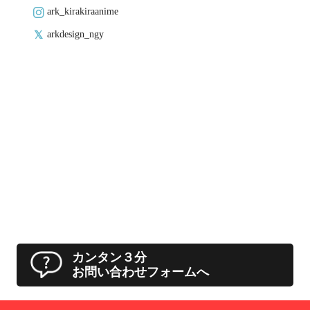
ark_kirakiraanime
arkdesign_ngy
カンタン３分
お問い合わせフォームへ