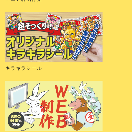
キラキラシール