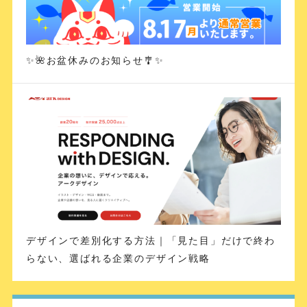
✨🌺お盆休みのお知らせ🎐✨
デザインで差別化する方法｜「見た目」だけで終わ
らない、選ばれる企業のデザイン戦略