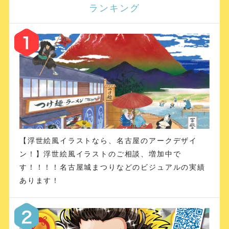
ランキング
【浮世絵風イラストなら、名古屋のアークデザイ
ン！】浮世絵風イラストのご相談、増加中で
す！！！！名古屋城まつりなどのビジュアルの実績
あります！