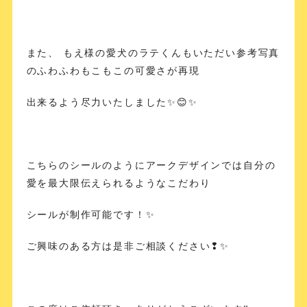
また、 もえ様の愛犬のラテくんもいただい参考写真
のふわふわもこもこの可愛さが再現
出来るよう尽力いたしました✨😊✨
こちらのシールのようにアークデザインでは自分の
愛を最大限伝えられるようなこだわり
シールが制作可能です！✨
ご興味のある方は是非ご相談ください❢✨