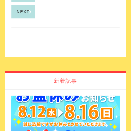
NEXT
新着記事