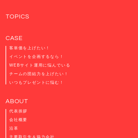
TOPICS
CASE
客単価を上げたい！
イベントを企画するなら！
WEBサイト運用に悩んでいる
チームの団結力を上げたい！
いつもプレゼントに悩む！
ABOUT
代表挨拶
会社概要
沿革
主要取引先＆協力会社