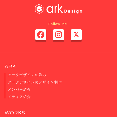
Follow Me!
ARK
アークデザインの強み
アークデザインのデザイン制作
メンバー紹介
メディア紹介
WORKS