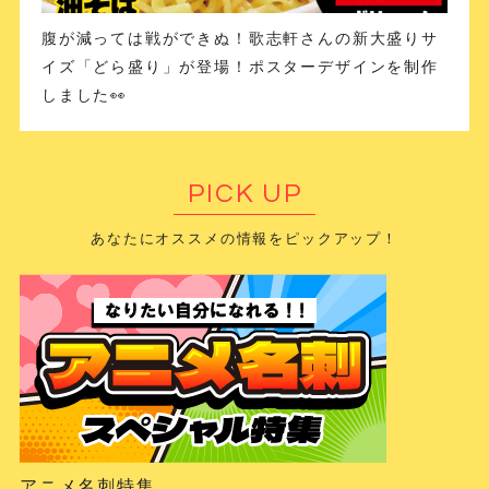
腹が減っては戦ができぬ！歌志軒さんの新大盛りサ
イズ「どら盛り」が登場！ポスターデザインを制作
しました👀
PICK UP
あなたにオススメの情報をピックアップ！
アニメ名刺特集