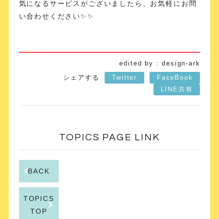
気になるサービスがございましたら、お気軽にお問
い合わせください✨✨
edited by : design-ark
シェアする
Twitter
FaceBook
LINE共有
TOPICS PAGE LINK
BACK
TOPICS
TOP