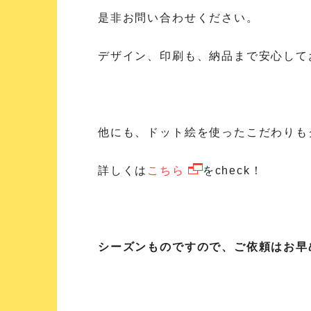
是非お問い合わせください。
デザイン、印刷も、納品まで安心して
他にも、ドット絵を使ったこだわりも
詳しくは
こちら
をcheck！
シーズンものですので、ご依頼はお早め