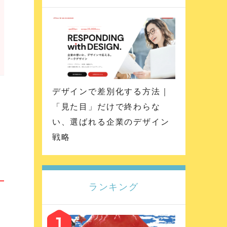
デザインで差別化する方法｜
「見た目」だけで終わらな
い、選ばれる企業のデザイン
戦略
ランキング