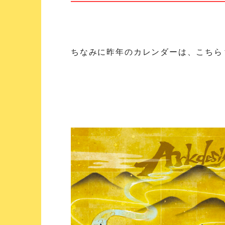
ちなみに昨年のカレンダーは、こちら