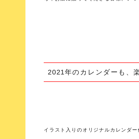
2021年のカレンダーも
イラスト入りのオリジナルカレンダー