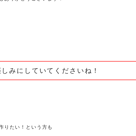
、楽しみにしていてくださいね！
作りたい！という方も