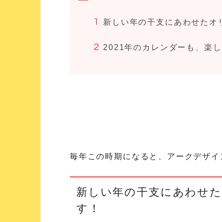
新しい年の干支にあわせたオ
2021年のカレンダーも、楽
毎年この時期になると、アークデザイ
新しい年の干支にあわせ
す！