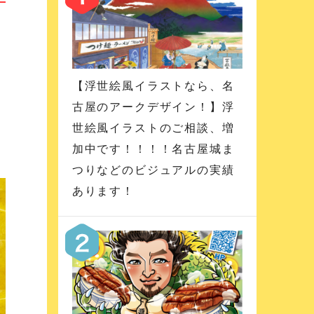
【浮世絵風イラストなら、名
古屋のアークデザイン！】浮
世絵風イラストのご相談、増
加中です！！！！名古屋城ま
つりなどのビジュアルの実績
あります！