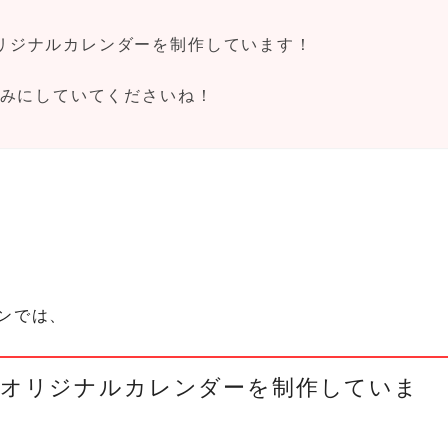
リジナルカレンダーを制作しています！
しみにしていてくださいね！
ンでは、
たオリジナルカレンダーを制作していま