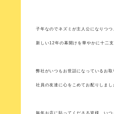
子年なのでネズミが主人公になりつつ
新しい12年の幕開けを華やかに十二支
弊社がいつもお世話になっているお取
社員の友達に心をこめてお配りしまし
毎年お店に貼ってくださる皆様、いつ