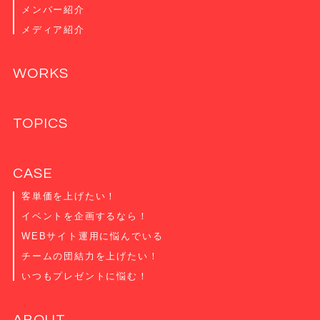
メンバー紹介
メディア紹介
WORKS
TOPICS
CASE
客単価を上げたい！
イベントを企画するなら！
WEBサイト運用に悩んでいる
チームの団結力を上げたい！
いつもプレゼントに悩む！
ABOUT