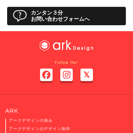
カンタン３分
お問い合わせフォームへ
Follow Me!
ARK
アークデザインの強み
アークデザインのデザイン制作