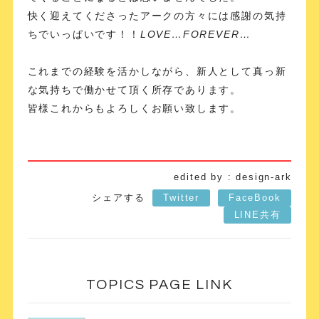
快く迎えてくださったアークの方々には感謝の気持
ちでいっぱいです！！
LOVE…FOREVER…
これまでの経験を活かしながら、新人として真っ新
な気持ちで働かせて頂く所存であります。
皆様これからもよろしくお願い致します。
edited by : design-ark
シェアする
Twitter
FaceBook
LINE共有
TOPICS PAGE LINK