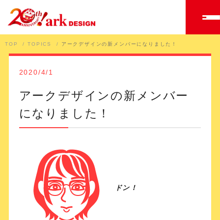
TOP
TOPICS
アークデザインの新メンバーになりました！
2020/4/1
アークデザインの新メンバー
になりました！
ドン！