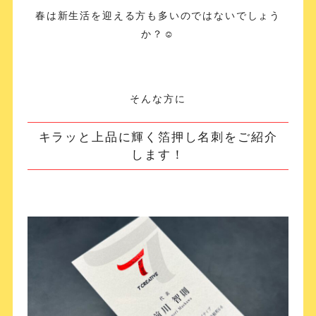
春は新生活を迎える方も多いのではないでしょう
か？☺️
そんな方に
キラッと上品に輝く箔押し名刺をご紹介
します！