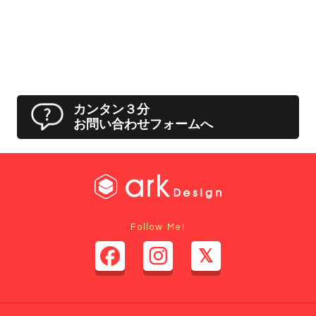
カンタン３分
お問い合わせフォームへ
Follow Me!