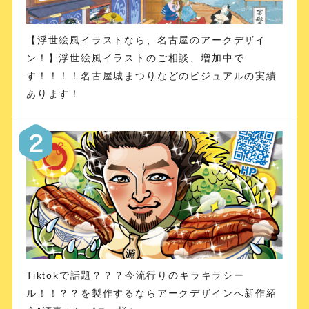
【浮世絵風イラストなら、名古屋のアークデザイ
ン！】浮世絵風イラストのご相談、増加中で
す！！！！名古屋城まつりなどのビジュアルの実績
あります！
Tiktokで話題？？？今流行りのキラキラシー
ル！！？？を製作するならアークデザインへ新作紹