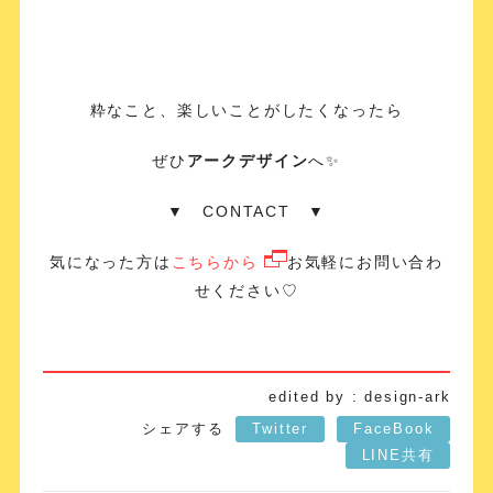
粋なこと、楽しいことがしたくなったら
ぜひ
アークデザイン
へ✨
▼ CONTACT ▼
気になった方は
こちらから
お気軽にお問い合わ
せください♡
edited by : design-ark
シェアする
Twitter
FaceBook
LINE共有