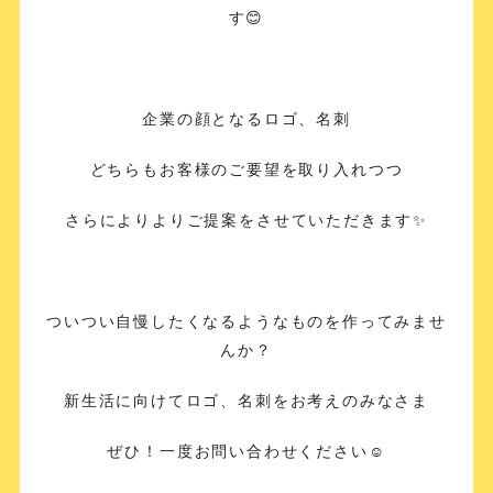
す😊
企業の顔となるロゴ、名刺
どちらもお客様のご要望を取り入れつつ
さらによりよりご提案をさせていただきます✨
ついつい自慢したくなるようなものを作ってみませ
んか？
新生活に向けてロゴ、名刺をお考えのみなさま
ぜひ！一度お問い合わせください☺️