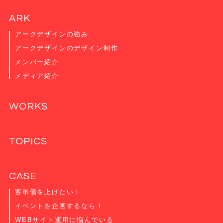
ARK
アークデザインの強み
アークデザインのデザイン制作
メンバー紹介
メディア紹介
WORKS
TOPICS
CASE
客単価を上げたい！
イベントを企画するなら！
WEBサイト運用に悩んでいる