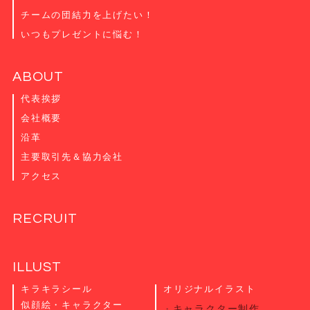
チームの団結力を上げたい！
いつもプレゼントに悩む！
ABOUT
代表挨拶
会社概要
沿革
主要取引先＆協力会社
アクセス
RECRUIT
ILLUST
キラキラシール
オリジナルイラスト
似顔絵・キャラクター
キャラクター制作