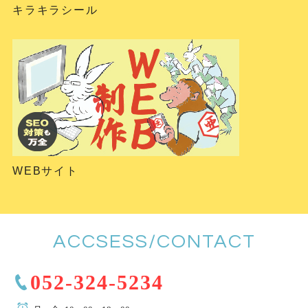
キラキラシール
WEBサイト
ACCSESS/CONTACT
052-324-5234