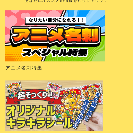
あなたにオススメの情報をピックアップ！
アニメ名刺特集