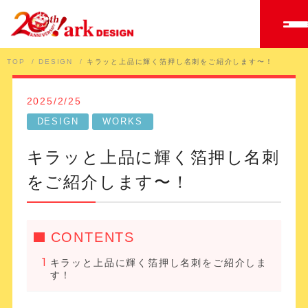
TOP
DESIGN
キラッと上品に輝く箔押し名刺をご紹介します〜！
2025/2/25
DESIGN
WORKS
キラッと上品に輝く箔押し名刺
をご紹介します〜！
CONTENTS
キラッと上品に輝く箔押し名刺をご紹介しま
す！