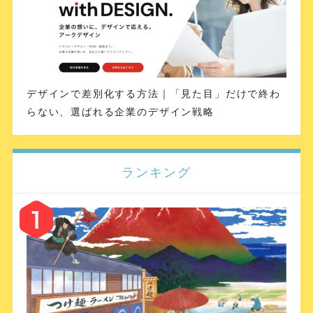
デザインで差別化する方法｜「見た目」だけで終わ
らない、選ばれる企業のデザイン戦略
ランキング