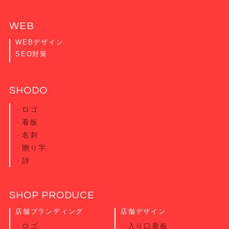
WEB
WEBデザイン
SEO対策
SHODO
ロゴ
看板
名刺
贈り字
詩
SHOP PRODUCE
店舗ブランディング
店舗デザイン
ロゴ
入り口看板