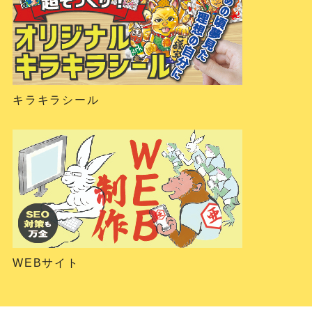
キラキラシール
WEBサイト