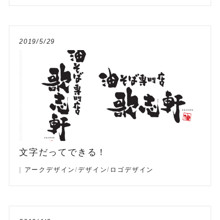
2019/5/29
文字だってできる！
|
アークデザイン
/
デザイン
/
ロゴデザイン