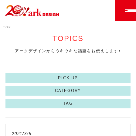
TOP
TOPICS
アークデザインからウキウキな話題をお伝えします♪
PICK UP
CATEGORY
TAG
2021/3/5