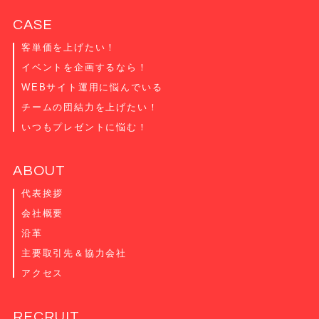
CASE
客単価を上げたい！
イベントを企画するなら！
WEBサイト運用に悩んでいる
チームの団結力を上げたい！
いつもプレゼントに悩む！
ABOUT
代表挨拶
会社概要
沿革
主要取引先＆協力会社
アクセス
RECRUIT