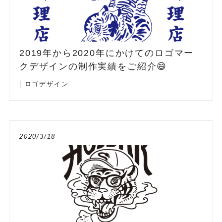
2019年から2020年にかけてのロゴマー
クデザインの制作実績をご紹介😄
|
ロゴデザイン
2020/3/18