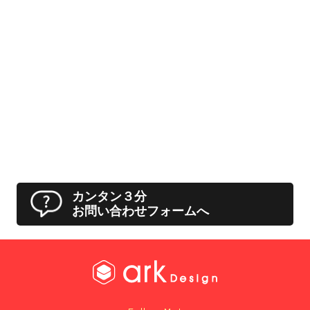
カンタン３分
お問い合わせフォームへ