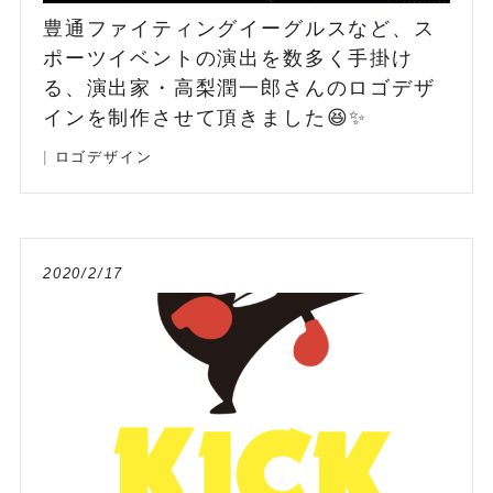
豊通ファイティングイーグルスなど、ス
ポーツイベントの演出を数多く手掛け
る、演出家・高梨潤一郎さんのロゴデザ
インを制作させて頂きました😆✨
|
ロゴデザイン
2020/2/17