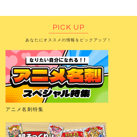
PICK UP
あなたにオススメの情報をピックアップ！
アニメ名刺特集