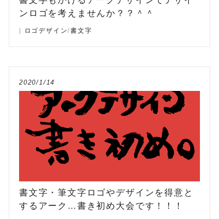
ンロゴを考えませんか？？＾＾
|
ロゴデザイン
/
書文字
2020/1/14
書文字・筆文字ロゴやデザインを得意と
するアーク…書き初め大会です！！！