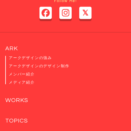
Follow Me!
ARK
アークデザインの強み
アークデザインのデザイン制作
メンバー紹介
メディア紹介
WORKS
TOPICS