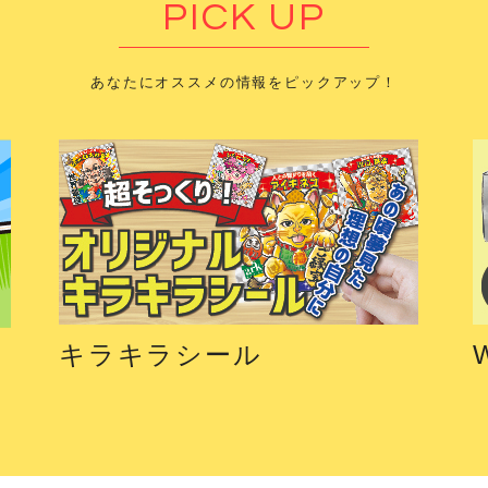
PICK UP
あなたにオススメの情報をピックアップ！
キラキラシール