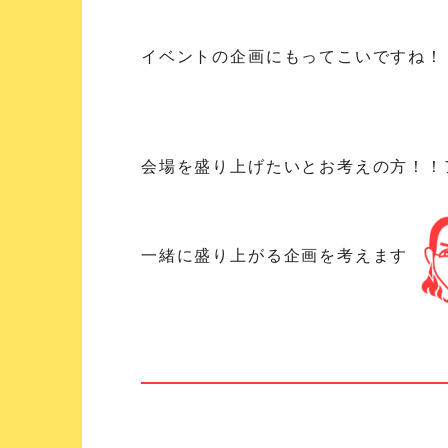
イベントの企画にもってこいですね！
会場を盛り上げたいとお考えの方！！
一緒に盛り上がる企画を考えます