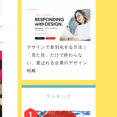
デザインで差別化する方法｜
「見た目」だけで終わらな
い、選ばれる企業のデザイン
戦略
ランキング