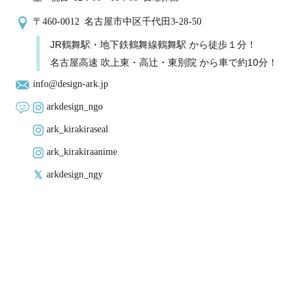
〒460-0012 名古屋市中区千代田3-28-50
JR鶴舞駅・地下鉄鶴舞線鶴舞駅 から徒歩１分！
名古屋高速 吹上東・高辻・東別院 から車で約10分！
info@design-ark.jp
arkdesign_ngo
ark_kirakiraseal
ark_kirakiraanime
arkdesign_ngy