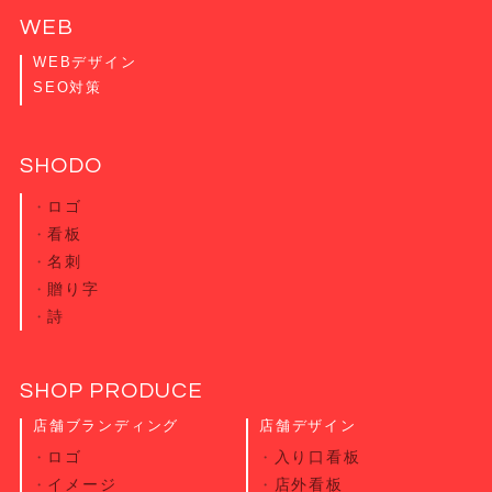
WEB
WEBデザイン
SEO対策
SHODO
ロゴ
看板
名刺
贈り字
詩
SHOP PRODUCE
店舗ブランディング
店舗デザイン
ロゴ
入り口看板
イメージ
店外看板