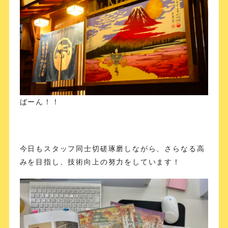
ばーん！！
今日もスタッフ同士切磋琢磨しながら、さらなる高
みを目指し、技術向上の努力をしています！