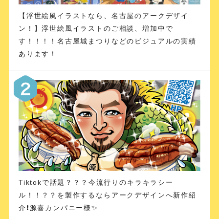
【浮世絵風イラストなら、名古屋のアークデザイ
ン！】浮世絵風イラストのご相談、増加中で
す！！！！名古屋城まつりなどのビジュアルの実績
あります！
Tiktokで話題？？？今流行りのキラキラシー
ル！！？？を製作するならアークデザインへ新作紹
介❗️源喜カンパニー様✨