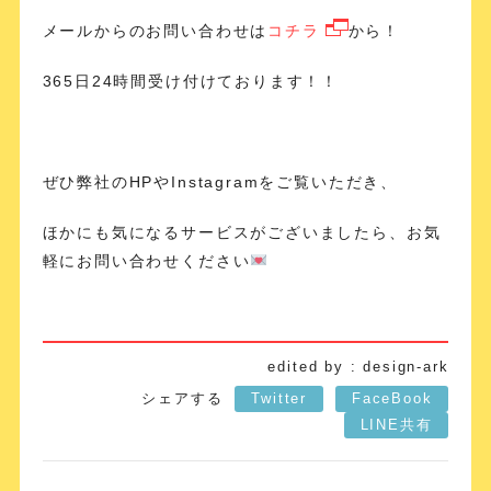
メールからのお問い合わせは
コチラ
から！
365日24時間受け付けております！！
ぜひ弊社のHPやInstagramをご覧いただき、
ほかにも気になるサービスがございましたら、お気
軽にお問い合わせください
edited by : design-ark
シェアする
Twitter
FaceBook
LINE共有