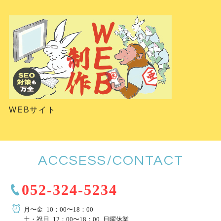
WEBサイト
ACCSESS/CONTACT
052-324-5234
月〜金 10：00〜18：00
土・祝日 12：00〜18：00 日曜休業