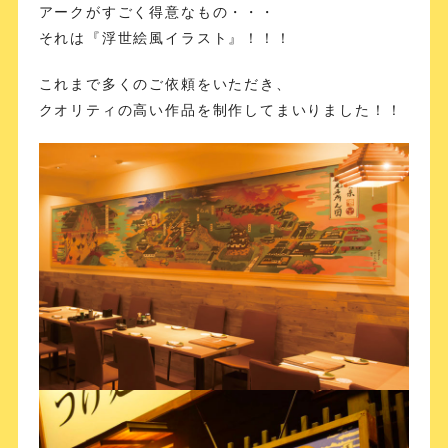
アークがすごく得意なもの・・・
それは『浮世絵風イラスト』！！！
これまで多くのご依頼をいただき、
クオリティの高い作品を制作してまいりました！！