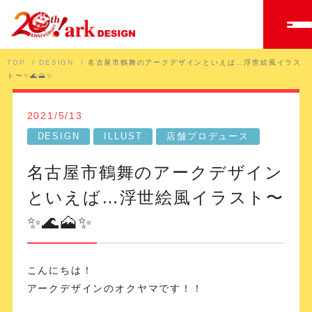
TOP
DESIGN
名古屋市鶴舞のアークデザインといえば…浮世絵風イラス
ト〜✨🌊🗻✨
2021/5/13
DESIGN
ILLUST
店舗プロデュース
名古屋市鶴舞のアークデザイン
といえば…浮世絵風イラスト〜
✨🌊🗻✨
こんにちは！
アークデザインのオクヤマです！！