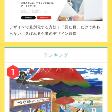
デザインで差別化する方法｜「見た目」だけで終わ
らない、選ばれる企業のデザイン戦略
ランキング