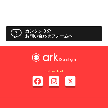
カンタン３分
お問い合わせフォームへ
Follow Me!