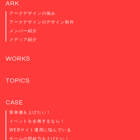
ARK
アークデザインの強み
アークデザインのデザイン制作
メンバー紹介
メディア紹介
WORKS
TOPICS
CASE
客単価を上げたい！
イベントを企画するなら！
WEBサイト運用に悩んでいる
チームの団結力を上げたい！