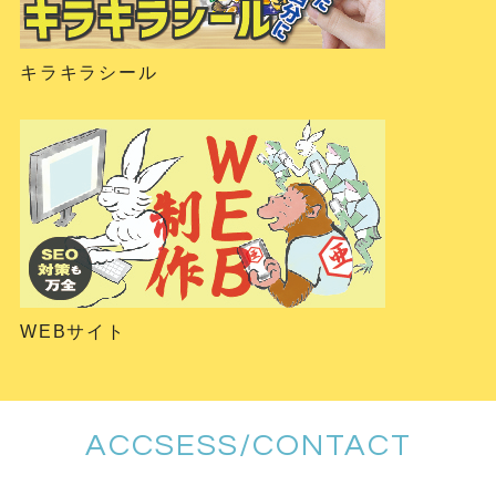
キラキラシール
WEBサイト
ACCSESS/CONTACT