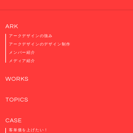
ARK
アークデザインの強み
アークデザインのデザイン制作
メンバー紹介
メディア紹介
WORKS
TOPICS
CASE
客単価を上げたい！