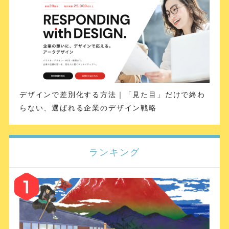
デザインで差別化する方法｜「見た目」だけで終わ
らない、選ばれる企業のデザイン戦略
ランキング