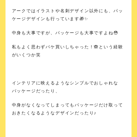
アークではイラストや名刺デザイン以外にも、パッ
ケージデザインも行っています🎁✨
中身も大事ですが、パッケージも大事ですよね😳
私もよく思わずパケ買いしちゃった！🙈という経験
がいくつか笑
インテリアに映えるようなシンプルでおしゃれな
パッケージだったり、
中身がなくなってしまってもパッケージだけ取って
おきたくなるようなデザインだったり♪