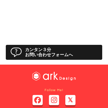
カンタン３分
お問い合わせフォームへ
Follow Me!