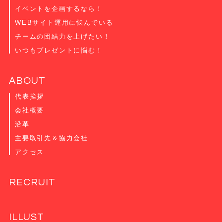
イベントを企画するなら！
WEBサイト運用に悩んでいる
チームの団結力を上げたい！
いつもプレゼントに悩む！
ABOUT
代表挨拶
会社概要
沿革
主要取引先＆協力会社
アクセス
RECRUIT
ILLUST