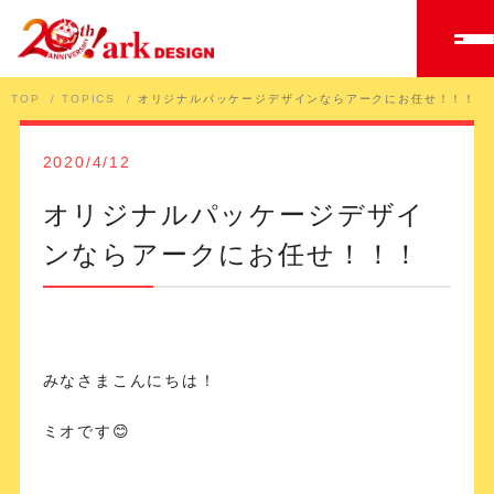
TOP
TOPICS
オリジナルパッケージデザインならアークにお任せ！！！
2020/4/12
オリジナルパッケージデザイ
ンならアークにお任せ！！！
みなさまこんにちは！
ミオです😊