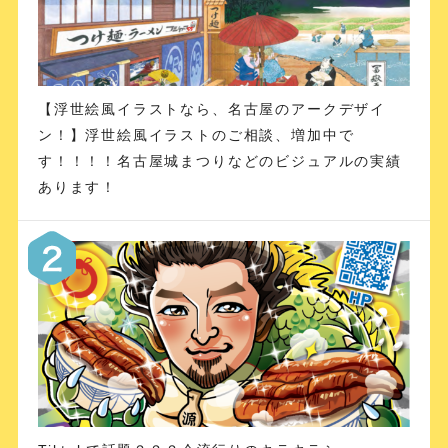
【浮世絵風イラストなら、名古屋のアークデザイ
ン！】浮世絵風イラストのご相談、増加中で
す！！！！名古屋城まつりなどのビジュアルの実績
あります！