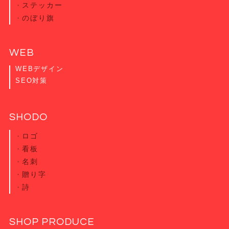
ステッカー
のぼり旗
WEB
WEBデザイン
SEO対策
SHODO
ロゴ
看板
名刺
贈り字
詩
SHOP PRODUCE