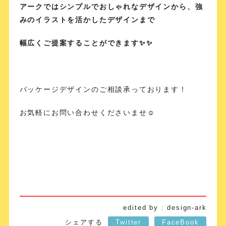
アークではシンプルでおしゃれなデザインから、強
みのイラストを活かしたデザインまで
幅広くご提案することができます✨✨
パッケージデザインのご相談承っております！
お気軽にお問い合わせくださいませ☺️
edited by : design-ark
シェアする
Twitter
FaceBook