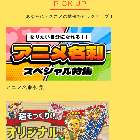
PICK UP
あなたにオススメの情報をピックアップ！
アニメ名刺特集