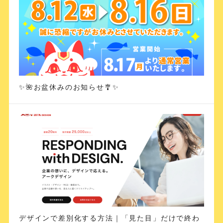
✨🌺お盆休みのお知らせ🎐✨
デザインで差別化する方法｜「見た目」だけで終わ