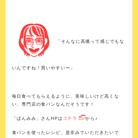
「そんなに高価って感じでもな
いんですね！買いやすい〜」
毎日食べてもらえるように、美味しいけど高くな
い、専門店の食パンなんだそうです！
「ぱんみみ」さんHPは
コチラ
から♪
食パンを使ったレシピ、是非みていただきたいで