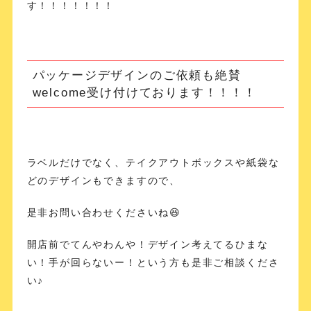
す！！！！！！！
パッケージデザインのご依頼も絶賛
welcome受け付けております！！！！
ラベルだけでなく、テイクアウトボックスや紙袋な
どのデザインもできますので、
是非お問い合わせくださいね😆
開店前でてんやわんや！デザイン考えてるひまな
い！手が回らないー！という方も是非ご相談くださ
い♪