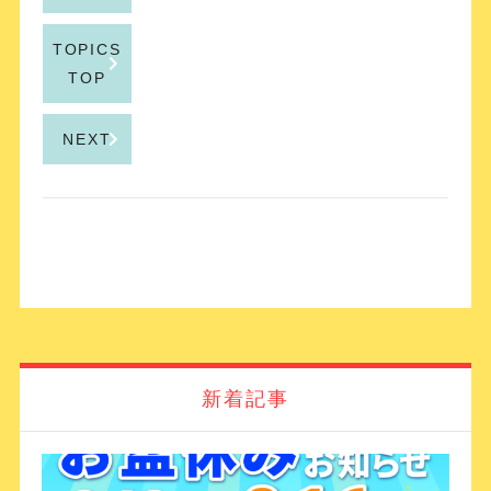
TOPICS
TOP
NEXT
新着記事