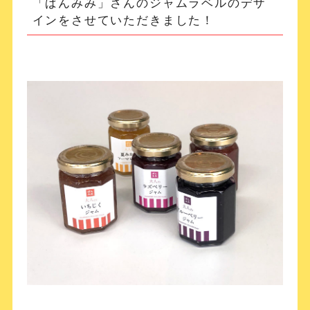
「ぱんみみ」さんのジャムラベルのデザ
インをさせていただきました！