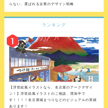
らない、選ばれる企業のデザイン戦略
ランキング
【浮世絵風イラストなら、名古屋のアークデザイ
ン！】浮世絵風イラストのご相談、増加中で
す！！！！名古屋城まつりなどのビジュアルの実績
あります！