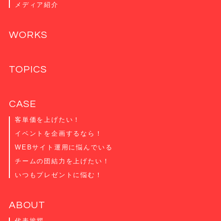
メディア紹介
WORKS
TOPICS
CASE
客単価を上げたい！
イベントを企画するなら！
WEBサイト運用に悩んでいる
チームの団結力を上げたい！
いつもプレゼントに悩む！
ABOUT
代表挨拶