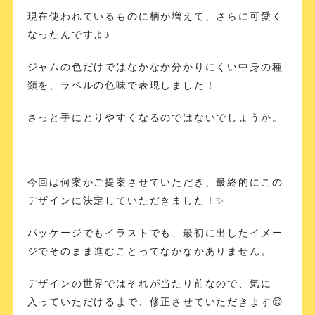
現在使われているものに柄が増えて、さらに可愛く
なったんですよ♪
ジャムの色だけではなかなか分かりにくい中身の種
類を、ラベルの色味で表現しました！
さっと手にとりやすくなるのではないでしょうか。
今回は何案かご提案させていただき、最終的にこの
デザインに決定していただきました！✨
パッケージでもイラストでも、最初に出したイメー
ジでそのまま進むことってなかなかありません。
デザインの世界ではそれが当たり前なので、気に
入っていただけるまで、修正させていただきます😊