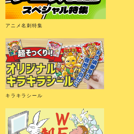
アニメ名刺特集
キラキラシール