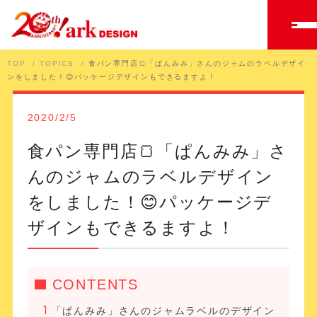
TOP
TOPICS
食パン専門店🍞「ぱんみみ」さんのジャムのラベルデザイ
ンをしました！😊パッケージデザインもできるますよ！
2020/2/5
食パン専門店🍞「ぱんみみ」さ
んのジャムのラベルデザイン
をしました！😊パッケージデ
ザインもできるますよ！
CONTENTS
「ぱんみみ」さんのジャムラベルのデザイン