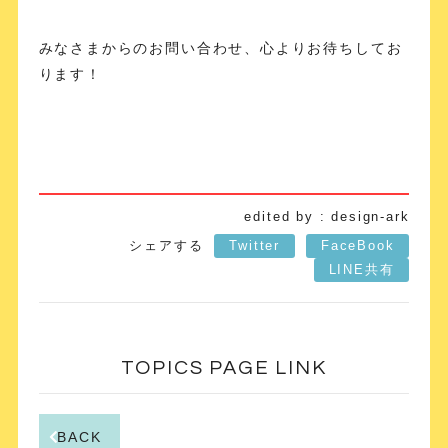
みなさまからのお問い合わせ、心よりお待ちしてお
ります！
edited by : design-ark
シェアする
Twitter
FaceBook
LINE共有
TOPICS PAGE LINK
BACK