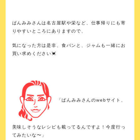
ぱんみみさんは名古屋駅や栄など、仕事帰りにも寄
りやすいところにありますので、
気になった方は是非、食パンと、ジャムも一緒にお
買い求めください💓
「ぱんみみさんのwebサイト、
美味しそうなレシピも載ってるんですよ！今度行っ
てみたいな〜」