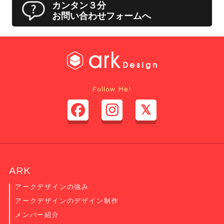
カンタン３分
お問い合わせフォームへ
Follow Me!
ARK
アークデザインの強み
アークデザインのデザイン制作
メンバー紹介