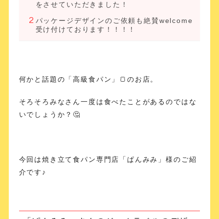
をさせていただきました！
パッケージデザインのご依頼も絶賛welcome
受け付けております！！！！
何かと話題の「高級食パン」🍞のお店。
そろそろみなさん一度は食べたことがあるのではな
いでしょうか？🤔
今回は焼き立て食パン専門店「ぱんみみ」様のご紹
介です♪