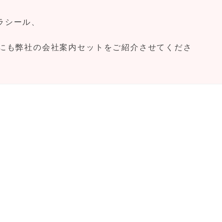
ラシール、
他にも弊社の会社案内セットをご紹介させてくださ