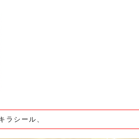
キラシール、