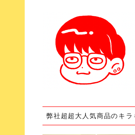
弊社超超大人気商品のキラ