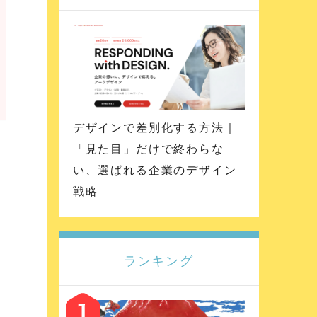
デザインで差別化する方法｜
「見た目」だけで終わらな
い、選ばれる企業のデザイン
戦略
ランキング