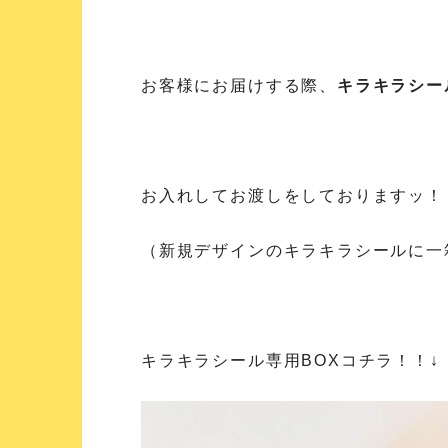
お客様にお届けする際、
キラキラシー
お入れしてお渡しをしておりますッ！
（新規デザインのキラキラシールに一
キラキラシール専用BOXコチラ！！↓