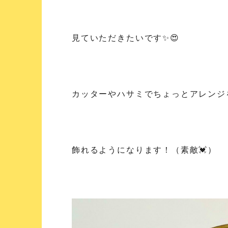
見ていただきたいです✨😍
カッターやハサミでちょっとアレンジ
飾れるようになります！（素敵💓）