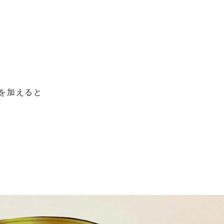
を加えると