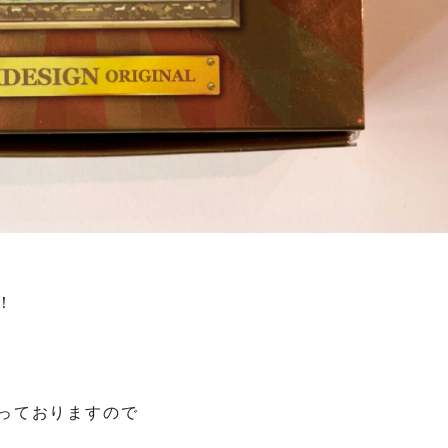
！
っておりますので