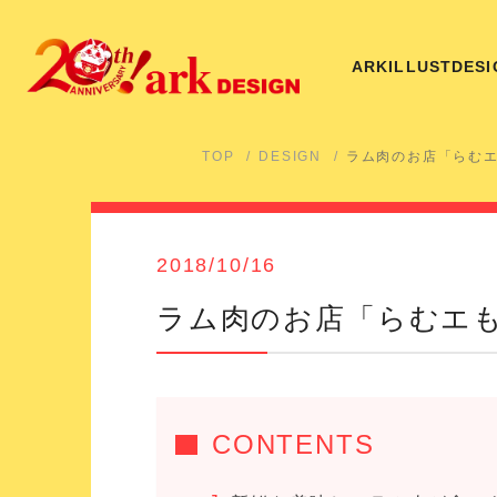
ARK
ILLUST
DESI
TOP
DESIGN
ラム肉のお店「らむ
2018/10/16
ラム肉のお店「らむエ
CONTENTS