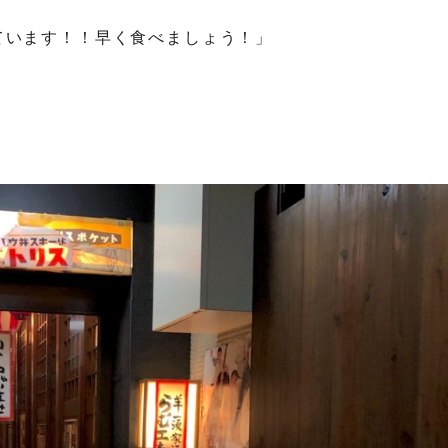
ています！！早く食べましょう！」