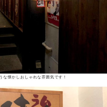
うな懐かしおしゃれな雰囲気です！