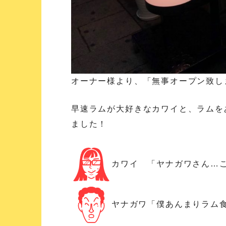
オーナー様より、「無事オープン致し
早速ラムが大好きなカワイと、ラムを
ました！
カワイ 「ヤナガワさん…
ヤナガワ「僕あんまりラム