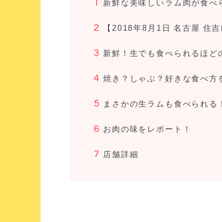
新鮮な美味しいラム肉が食べ
【2018年8月1日 名古屋 
新鮮！生でも食べられるほど
焼き？しゃぶ？好きな食べ方
まさかの生ラムも食べられる
お肉の味をレポート！
店舗詳細