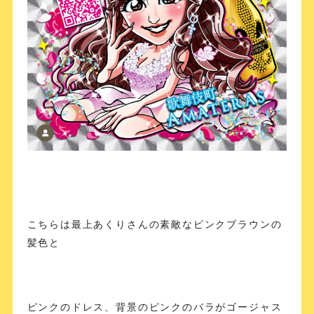
こちらは最上あくりさんの素敵なピンクブラウンの
髪色と
ピンクのドレス、背景のピンクのバラがゴージャス