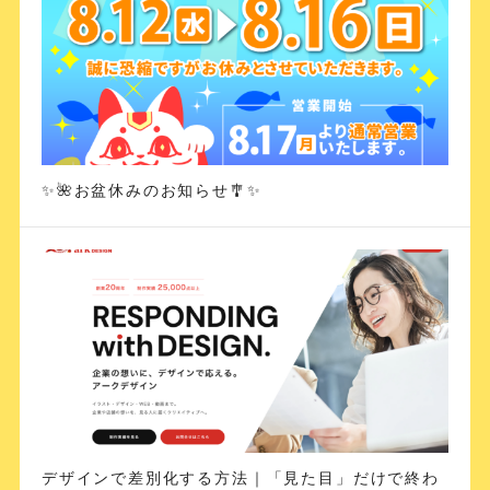
✨🌺お盆休みのお知らせ🎐✨
デザインで差別化する方法｜「見た目」だけで終わ