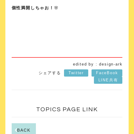
個性満開しちゃお！
🌸
edited by : design-ark
シェアする
Twitter
FaceBook
LINE共有
TOPICS PAGE LINK
BACK