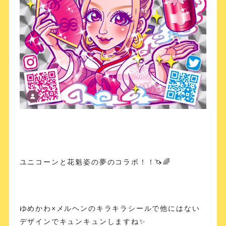
ユニコーンと花魁姿の夢のコラボ！！🦄🌈
ゆめかわ×メルヘンのキラキラシールで他にはない
デザインでキュンキュンしますね✨