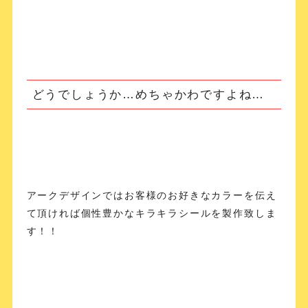
どうでしょうか…めちゃかわですよね…
アークデザインではお客様のお好きなカラーを伝え
て頂ければ個性豊かなキラキラシールを製作致しま
す！！