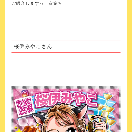
ご紹介しますっ！🌸🌸🍡
桜伊みやこさん