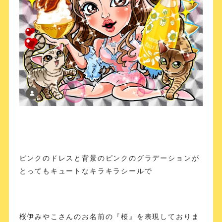
ピンクのドレスと背景のピンクのグラデーションが
とってもキュートなキラキラシールで
桜伊みやこさんのお名前の『桜』を表現しておりま