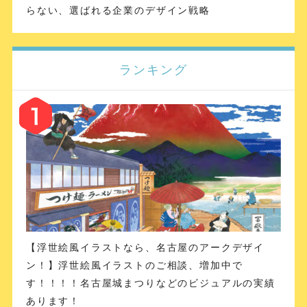
らない、選ばれる企業のデザイン戦略
ランキング
【浮世絵風イラストなら、名古屋のアークデザイ
ン！】浮世絵風イラストのご相談、増加中で
す！！！！名古屋城まつりなどのビジュアルの実績
あります！