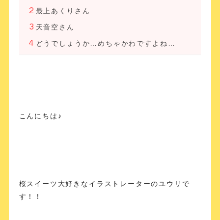
最上あくりさん
天音空さん
どうでしょうか…めちゃかわですよね…
こんにちは♪
桜スイーツ大好きなイラストレーターのユウリで
す！！