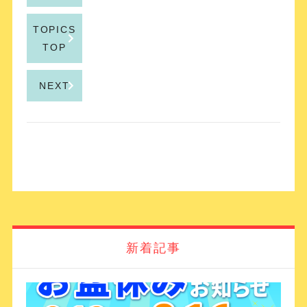
TOPICS
TOP
NEXT
新着記事