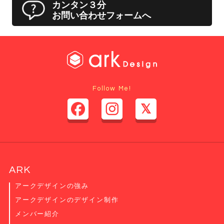
カンタン３分
お問い合わせフォームへ
Follow Me!
ARK
アークデザインの強み
アークデザインのデザイン制作
メンバー紹介