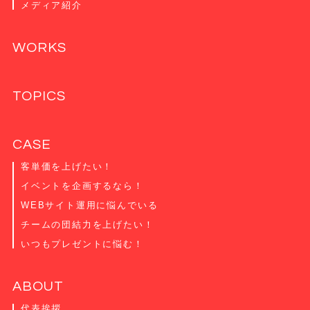
メディア紹介
WORKS
TOPICS
CASE
客単価を上げたい！
イベントを企画するなら！
WEBサイト運用に悩んでいる
チームの団結力を上げたい！
いつもプレゼントに悩む！
ABOUT
代表挨拶