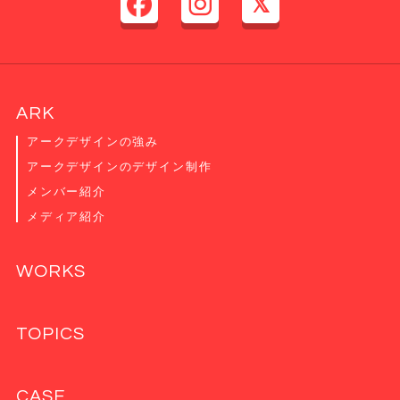
ARK
アークデザインの強み
アークデザインのデザイン制作
メンバー紹介
メディア紹介
WORKS
TOPICS
CASE