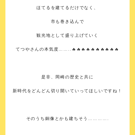
ほてるを建てるだけでなく、
市も巻き込んで
観光地として盛り上げていく
てつやさんの本気度……..🔥🔥🔥🔥🔥🔥🔥🔥🔥🔥
是非、岡崎の歴史と共に
新時代をどんどん切り開いていってほしいですね！
そのうち銅像とかも建ちそう………….