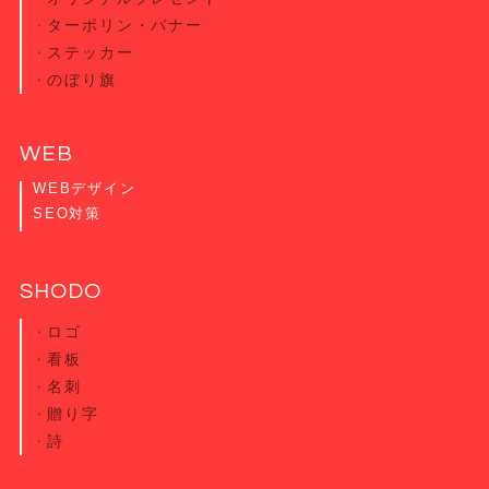
ターポリン・
バナー
ステッカー
のぼり旗
WEB
WEBデザイン
SEO対策
SHODO
ロゴ
看板
名刺
贈り字
詩