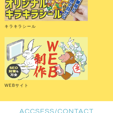
キラキラシール
WEBサイト
ACCSESS/CONTACT