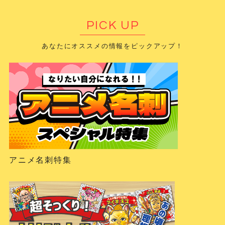
PICK UP
あなたにオススメの情報をピックアップ！
アニメ名刺特集