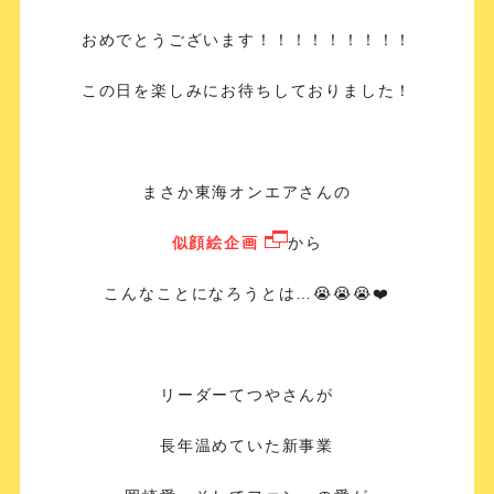
おめでとうございます！！！！！！！！！
この日を楽しみにお待ちしておりました！
まさか東海オンエアさんの
似顔絵企画
から
こんなことになろうとは…😭😭😭❤️
リーダーてつやさんが
長年温めていた新事業