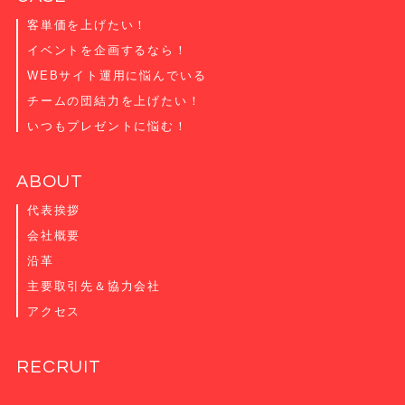
客単価を上げたい！
イベントを企画するなら！
WEBサイト運用に悩んでいる
チームの団結力を上げたい！
いつもプレゼントに悩む！
ABOUT
代表挨拶
会社概要
沿革
主要取引先＆協力会社
アクセス
RECRUIT