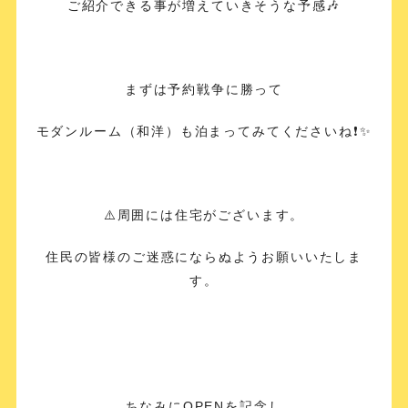
ご紹介できる事が増えていきそうな予感🎶
まずは予約戦争に勝って
モダンルーム（和洋）も泊まってみてくださいね❗️✨
⚠️周囲には住宅がございます。
住民の皆様のご迷惑にならぬようお願いいたしま
す。
ちなみにOPENを記念し