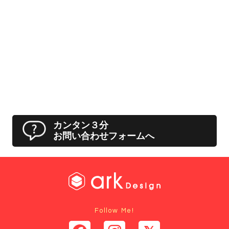
カンタン３分
お問い合わせフォームへ
Follow Me!