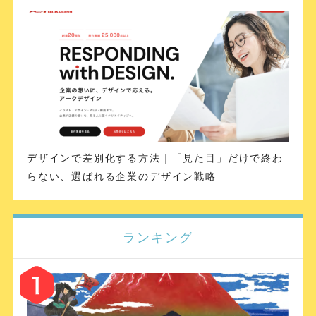
デザインで差別化する方法｜「見た目」だけで終わ
らない、選ばれる企業のデザイン戦略
ランキング