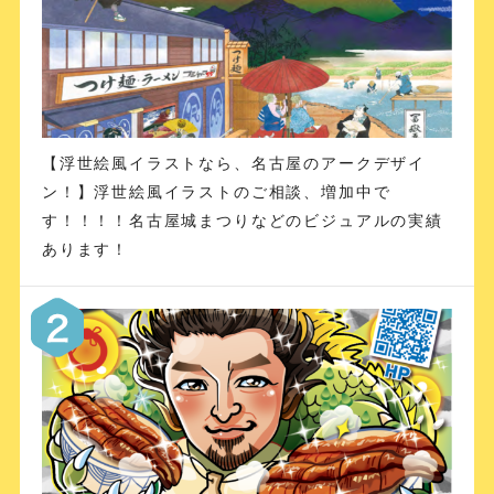
【浮世絵風イラストなら、名古屋のアークデザイ
ン！】浮世絵風イラストのご相談、増加中で
す！！！！名古屋城まつりなどのビジュアルの実績
あります！