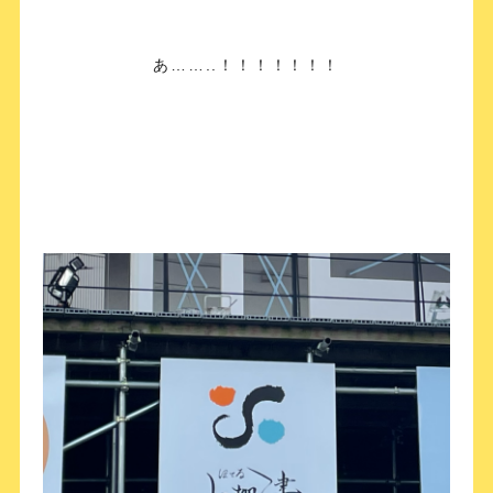
あ……..！！！！！！！