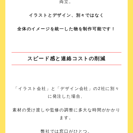
両立。
イラストとデザイン、別々ではなく
全体のイメージを統一した物を制作可能です！
スピード感と連絡コストの削減
「イラスト会社」と「デザイン会社」の2社に別々
に発注した場合、
素材の受け渡しや監修の調整に多大な時間がかかり
ます。
弊社では窓口がひとつ。