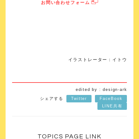
お問い合わせフォーム
イラストレーター：イトウ
edited by : design-ark
シェアする
Twitter
FaceBook
LINE共有
TOPICS PAGE LINK