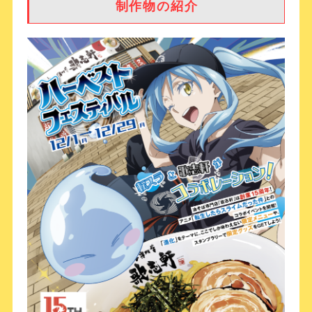
制作物の紹介