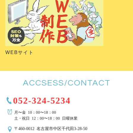
WEBサイト
ACCSESS/CONTACT
052-324-5234
月〜金 10：00〜18：00
土・祝日 12：00〜18：00 日曜休業
〒460-0012 名古屋市中区千代田3-28-50