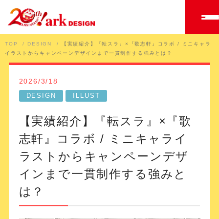
TOP
DESIGN
【実績紹介】『転スラ』×『歌志軒』コラボ / ミニキャラ
イラストからキャンペーンデザインまで一貫制作する強みとは？
2026/3/18
DESIGN
ILLUST
【実績紹介】『転スラ』×『歌
志軒』コラボ / ミニキャライ
ラストからキャンペーンデザ
インまで一貫制作する強みと
は？