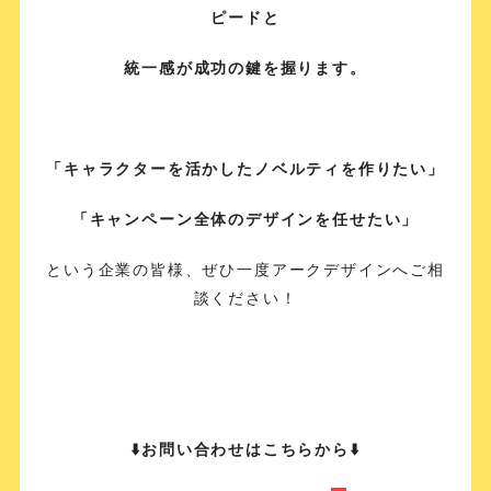
ピードと
統一感が成功の鍵を握ります。
「キャラクターを活かしたノベルティを作りたい」
「キャンペーン全体のデザインを任せたい」
という企業の皆様、ぜひ一度アークデザインへご相
談ください！
⬇️お問い合わせはこちらから⬇️