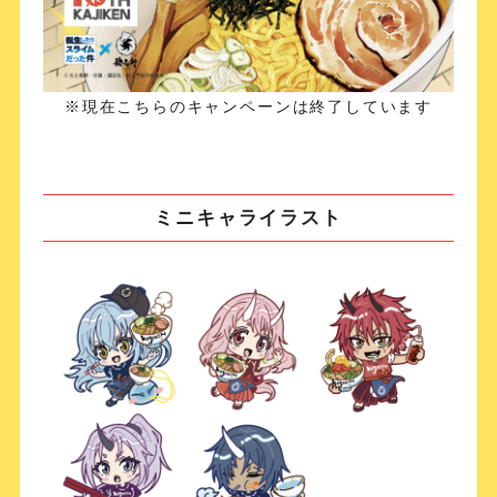
※現在こちらのキャンペーンは終了しています
ミニキャライラスト