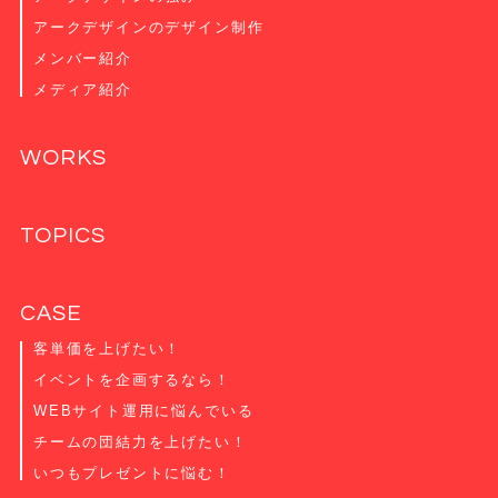
アークデザインのデザイン制作
メンバー紹介
メディア紹介
WORKS
TOPICS
CASE
客単価を上げたい！
イベントを企画するなら！
WEBサイト運用に悩んでいる
チームの団結力を上げたい！
いつもプレゼントに悩む！