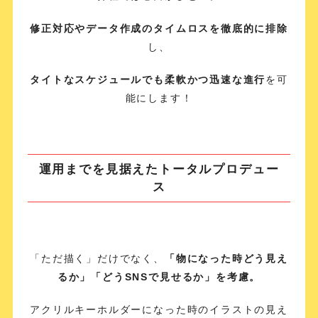
修正対応やデータ作成のタイムロスを徹底的に排除
し、
タイトなスケジュールでも柔軟かつ迅速な進行
を可
能にします！
運用までを見据えたトータルプロデュー
ス
「ただ描く」だけでなく、
「物になった時どう見え
るか」「どうSNSで見せるか」を考慮。
アクリルキーホルダーになった時のイラストの見え