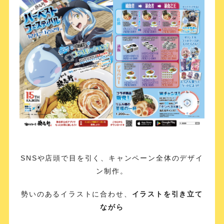
SNSや店頭で目を引く、キャンペーン全体のデザイ
ン制作。
勢いのあるイラストに合わせ、
イラストを引き立て
ながら