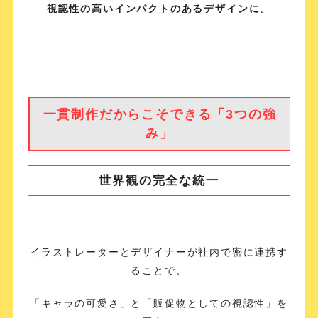
視認性の高いインパクトのあるデザインに。
一貫制作だからこそできる「3つの強
み」
世界観の完全な統一
イラストレーターとデザイナーが社内で密に連携す
ることで、
「キャラの可愛さ」と「販促物としての視認性」を