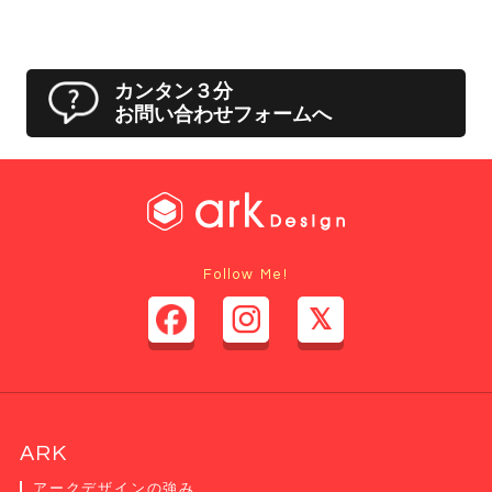
カンタン３分
お問い合わせフォームへ
Follow Me!
ARK
アークデザインの強み