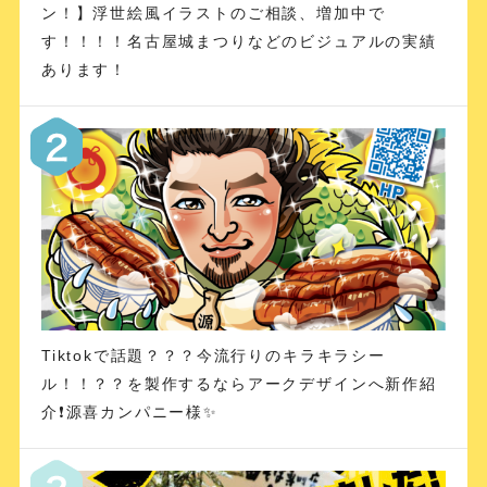
ン！】浮世絵風イラストのご相談、増加中で
す！！！！名古屋城まつりなどのビジュアルの実績
あります！
Tiktokで話題？？？今流行りのキラキラシー
ル！！？？を製作するならアークデザインへ新作紹
介❗️源喜カンパニー様✨