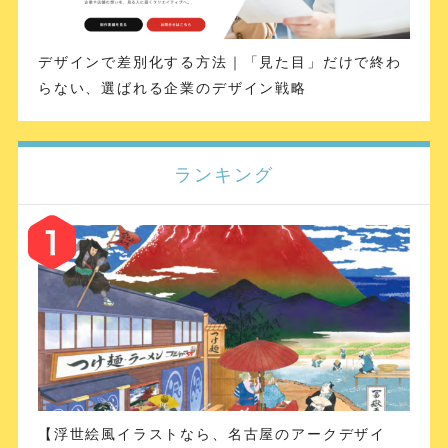
デザインで差別化する方法｜「見た目」だけで終わ
らない、選ばれる企業のデザイン戦略
ランキング
【浮世絵風イラストなら、名古屋のアークデザイ