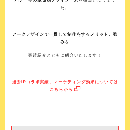
た。
アークデザインで一貫して制作をするメリット、強
み
を
実績紹介とともに紹介いたします！
過去IPコラボ実績、マーケティング効果については
こちらから