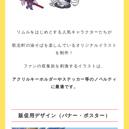
リムルをはじめとする人気キャラクターたちが
歌志軒の油そばを楽しんでいるオリジナルイラスト
を制作！
ファンの収集欲を刺激するイラストは、
アクリルキーホルダーやステッカー等のノベルティ
に最適です。
販促用デザイン（バナー・ポスター）