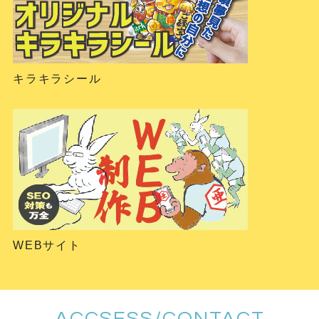
キラキラシール
WEBサイト
ACCSESS/CONTACT