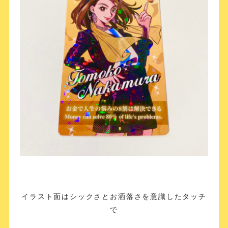
イラスト面はシックさとお洒落さを意識したタッチ
で