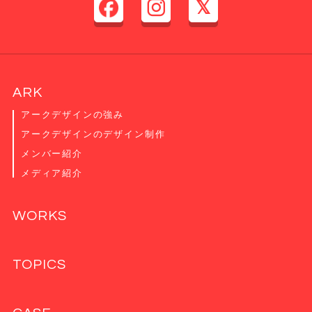
ARK
アークデザインの強み
アークデザインのデザイン制作
メンバー紹介
メディア紹介
WORKS
TOPICS