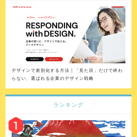
デザインで差別化する方法｜「見た目」だけで終わ
らない、選ばれる企業のデザイン戦略
ランキング