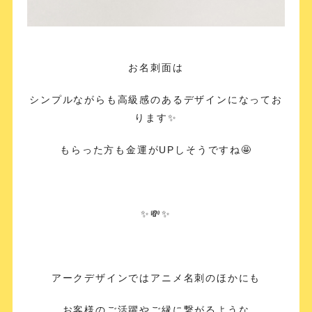
お名刺面は
シンプルながらも高級感のあるデザインになってお
ります✨
もらった方も金運がUPしそうですね🤩
✨💸✨
アークデザインではアニメ名刺のほかにも
お客様のご活躍やご縁に繋がるような