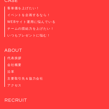
CASE
客単価を上げたい！
イベントを企画するなら！
WEBサイト運用に悩んでいる
チームの団結力を上げたい！
いつもプレゼントに悩む！
ABOUT
代表挨拶
会社概要
沿革
主要取引先＆協力会社
アクセス
RECRUIT