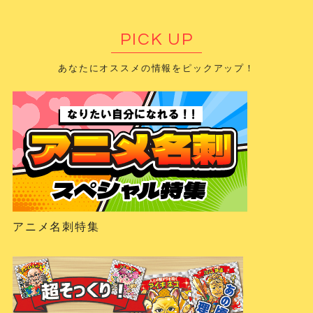
PICK UP
あなたにオススメの情報をピックアップ！
アニメ名刺特集