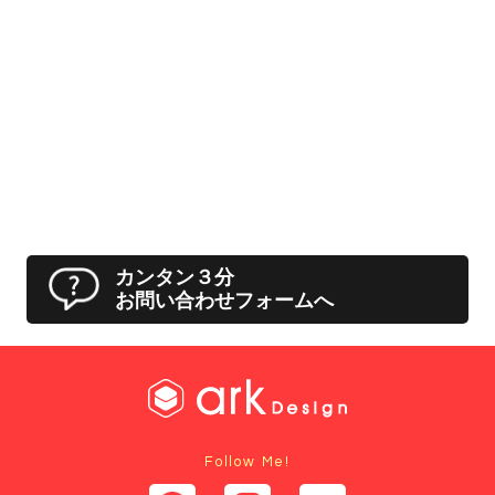
カンタン３分
お問い合わせフォームへ
Follow Me!