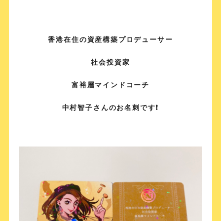
香港在住の資産構築プロデューサー
社会投資家
富裕層マインドコーチ
中村智子さんのお名刺です❗️