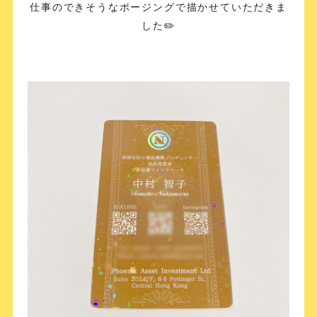
仕事のできそうなポージングで描かせていただきま
した✏️