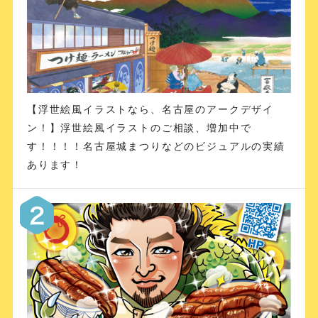
【浮世絵風イラストなら、名古屋のアークデザイ
ン！】浮世絵風イラストのご相談、増加中で
す！！！！名古屋城まつりなどのビジュアルの実績
あります！