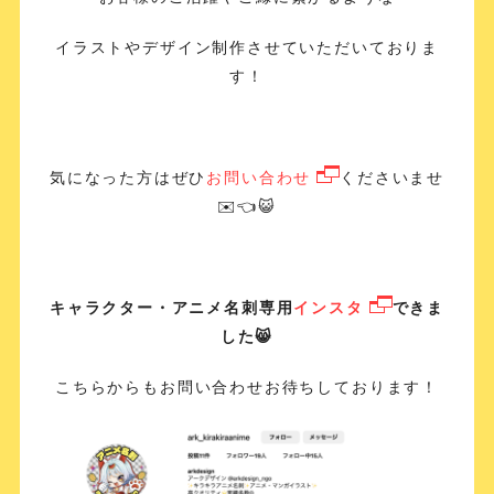
イラストやデザイン制作させていただいておりま
す！
気になった方はぜひ
お問い合わせ
くださいませ
✉️👈😺
キャラクター・アニメ名刺専用
インスタ
できま
した😸
こちらからもお問い合わせお待ちしております！