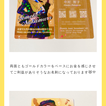
両面ともゴールドカラーをベースにお金を感じさせ
てご利益がありそうなお名刺になっております😻💛