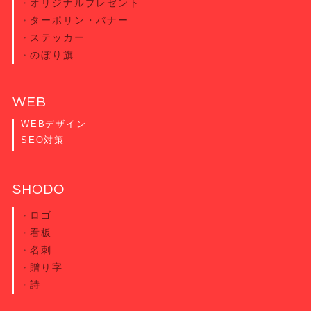
オリジナル
プレゼント
ターポリン・
バナー
ステッカー
のぼり旗
WEB
WEBデザイン
SEO対策
SHODO
ロゴ
看板
名刺
贈り字
詩