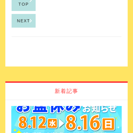
TOP
NEXT
新着記事