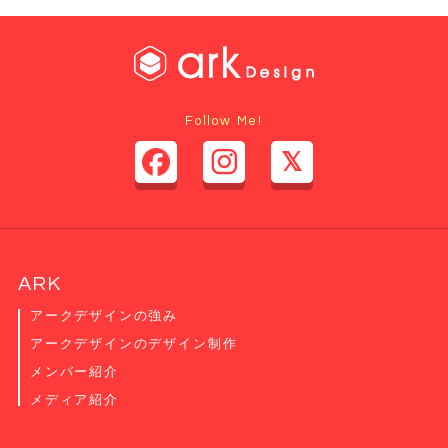
Follow Me!
ARK
アークデザインの強み
アークデザインのデザイン制作
メンバー紹介
メディア紹介