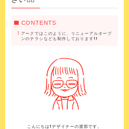
CONTENTS
アークではこのように、リニューアルオープ
ンのチラシなども制作しております❗️❗️
こんにちは❗️デザイナーの渡部です。