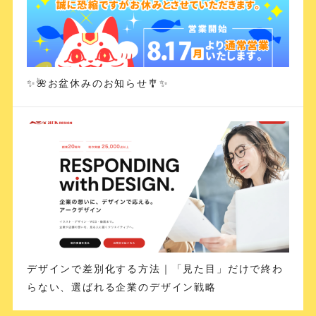
✨🌺お盆休みのお知らせ🎐✨
デザインで差別化する方法｜「見た目」だけで終わ
らない、選ばれる企業のデザイン戦略