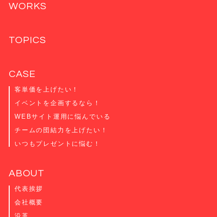
WORKS
TOPICS
CASE
客単価を上げたい！
イベントを企画するなら！
WEBサイト運用に悩んでいる
チームの団結力を上げたい！
いつもプレゼントに悩む！
ABOUT
代表挨拶
会社概要
沿革