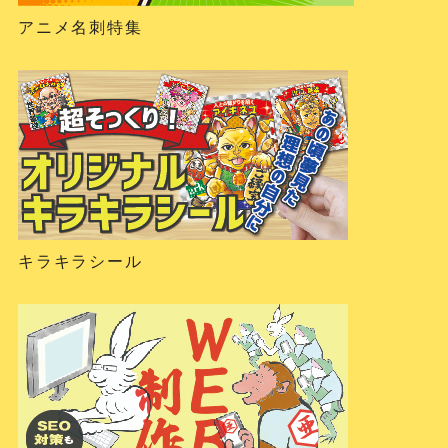
アニメ名刺特集
キラキラシール