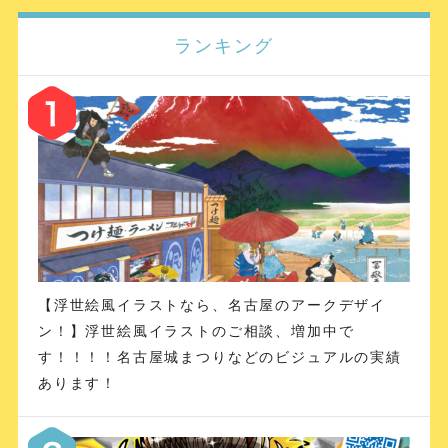
ランキング
【浮世絵風イラストなら、名古屋のアークデザイ
ン！】浮世絵風イラストのご相談、増加中で
す！！！！名古屋城まつりなどのビジュアルの実績
あります！