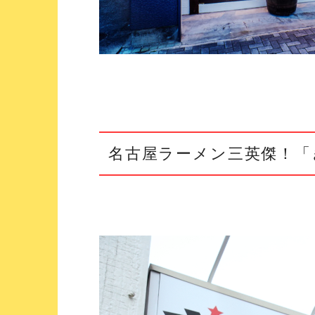
名古屋ラーメン三英傑！「