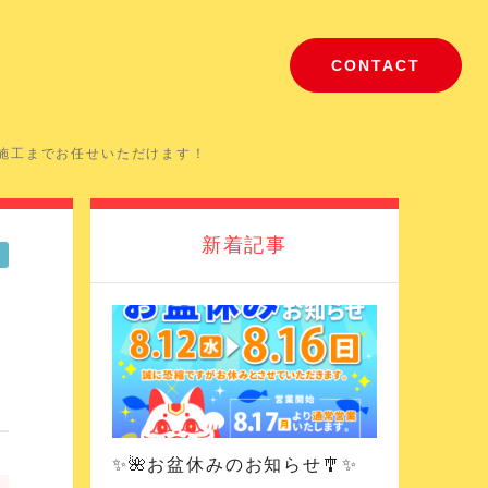
CONTACT
施工までお任せいただけます！
新着記事
✨🌺お盆休みのお知らせ🎐✨