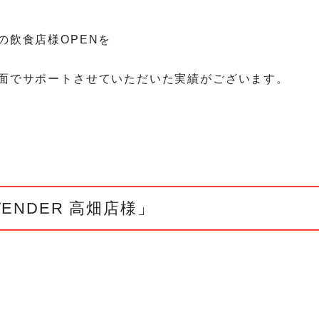
の飲食店様OPENを
面でサポートさせていただいた実績がございます。
ENDER 高畑店様」