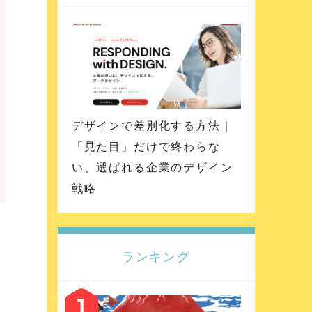
デザインで差別化する方法｜
「見た目」だけで終わらな
い、選ばれる企業のデザイン
戦略
ランキング