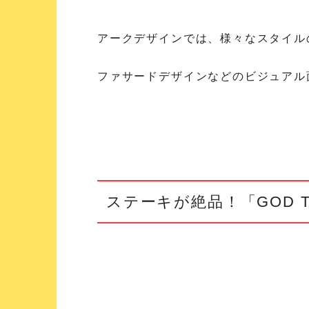
アークデザインでは、様々なスタイル
ファサードデザインなどのビジュアル
ステーキが絶品！「GOD T