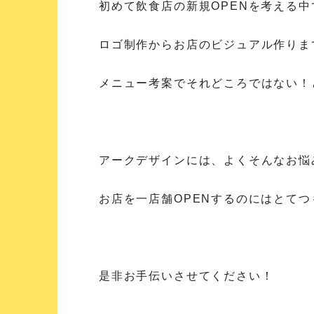
初めて飲食店の新規OPENを考える中
ロゴ制作からお店のビジュアル作りま
メニュー考案でそれどころではない！
アークデザインには、よくそんなお悩
お店を一店舗OPENするのにはとて
是非お手伝いさせてください！