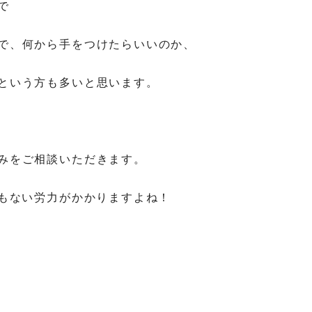
で
で、何から手をつけたらいいのか、
という方も多いと思います。
みをご相談いただきます。
つもない労力がかかりますよね！