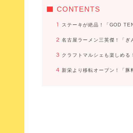
CONTENTS
ステーキが絶品！「GOD TE
名古屋ラーメン三英傑！「ぎん
クラフトマルシェも楽しめる
新栄より移転オープン！「豚