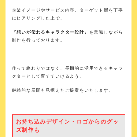
企業イメージやサービス内容、ターゲット層を丁寧
にヒアリングした上で、
『想いが伝わるキャラクター設計』
を意識しながら
制作を行っております。
作って終わりではなく、長期的に活用できるキャラ
クターとして育てていけるよう、
継続的な展開も見据えたご提案をいたします。
お持ち込みデザイン・ロゴからのグッ
ズ制作も