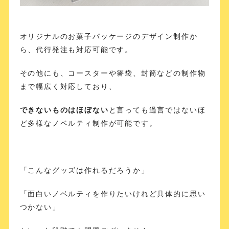
オリジナルのお菓子パッケージのデザイン制作か
ら、代行発注も対応可能です。
その他にも、コースターや箸袋、封筒などの制作物
まで幅広く対応しており、
できないものはほぼない
と言っても過言ではないほ
ど多様なノベルティ制作が可能です。
「こんなグッズは作れるだろうか」
「面白いノベルティを作りたいけれど具体的に思い
つかない」