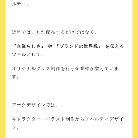
ルティ。
近年では、ただ配布するだけではなく、
『企業らしさ』 や 『ブランドの世界観』 を伝える
ツール
として、
オリジナルグッズ制作を行う企業様が増えていま
す。
アークデザインでは、
キャラクター・イラスト制作からノベルティデザイ
ン、