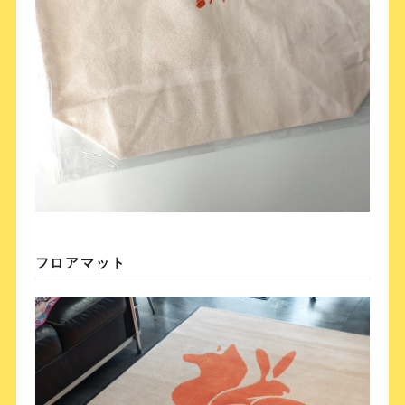
フロアマット