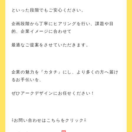
といった段階でもご安心ください。
企画段階から丁寧にヒアリングを行い、課題や目
的、企業イメージに合わせて
最適なご提案をさせていただきます。
企業の魅力を『カタチ』にし、より多くの方へ届け
るお手伝いを、
ぜひアークデザインにお任せください！
⇩お問い合わせはこちらをクリック⇩