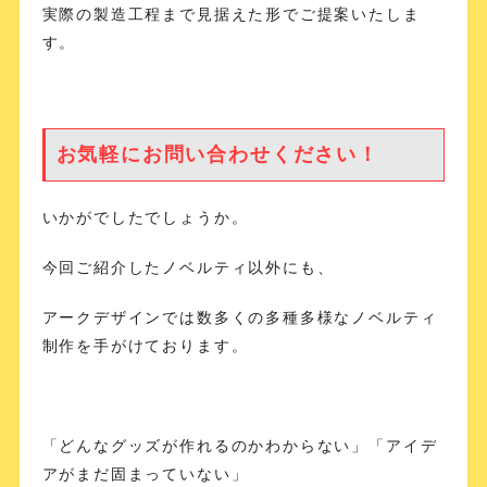
実際の製造工程まで見据えた形でご提案いたしま
す。
お気軽にお問い合わせください！
いかがでしたでしょうか。
今回ご紹介したノベルティ以外にも、
アークデザインでは数多くの多種多様なノベルティ
制作を手がけております。
「どんなグッズが作れるのかわからない」「アイデ
アがまだ固まっていない」