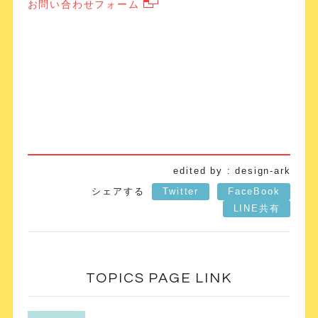
お問い合わせフォーム
edited by : design-ark
シェアする
Twitter
FaceBook
LINE共有
TOPICS PAGE LINK