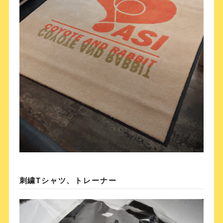
刺繍Tシャツ、トレーナー