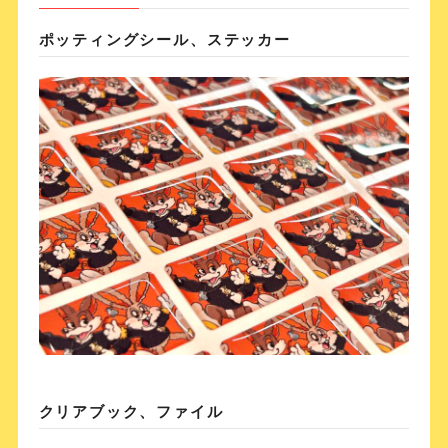
ポッティングシール、ステッカー
クリアブック、ファイル