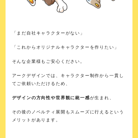
「まだ自社キャラクターがない」
「これからオリジナルキャラクターを作りたい」
そんな企業様もご安心ください。
アークデザインでは、キャラクター制作から一貫し
てご依頼いただけるため、
デザインの方向性や世界観に統一感
が生まれ、
その後のノベルティ展開もスムーズに行えるという
メリットがあります。