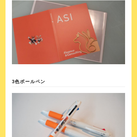
3色ボールペン