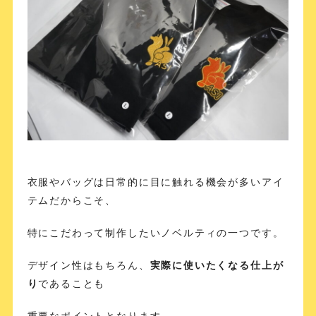
衣服やバッグは日常的に目に触れる機会が多いアイ
テムだからこそ、
特にこだわって制作したいノベルティの一つです。
デザイン性はもちろん、
実際に使いたくなる仕上が
り
であることも