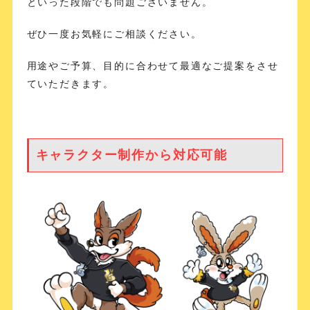
といった段階でも問題ございません。
ぜひ一度お気軽にご相談ください。
用途やご予算、目的に合わせて最適なご提案をさせ
ていただきます。
キャラクター制作から対応可能