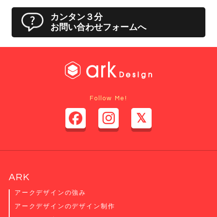
カンタン３分
お問い合わせフォームへ
Follow Me!
ARK
アークデザインの強み
アークデザインのデザイン制作