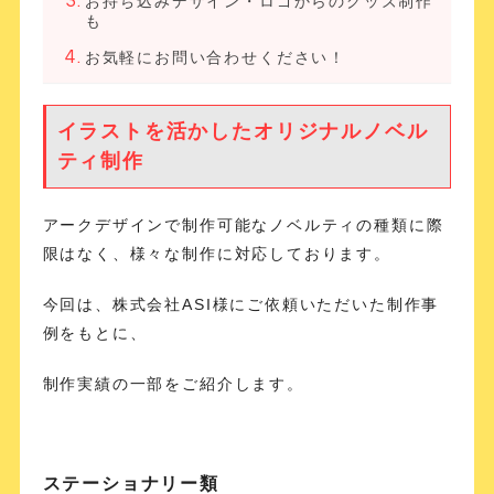
お持ち込みデザイン・ロゴからのグッズ制作
も
お気軽にお問い合わせください！
イラストを活かしたオリジナルノベル
ティ制作
アークデザインで制作可能なノベルティの種類に際
限はなく、様々な制作に対応しております。
今回は、株式会社ASI様にご依頼いただいた制作事
例をもとに、
制作実績の一部をご紹介します。
ステーショナリー類