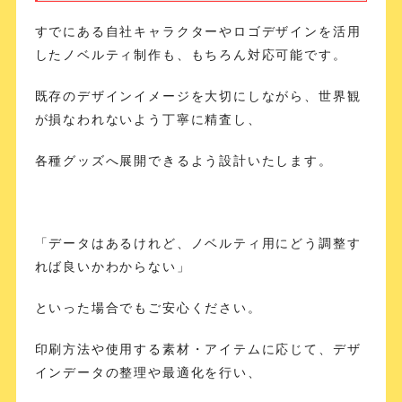
すでにある自社キャラクターやロゴデザインを活用
したノベルティ制作も、もちろん対応可能です。
既存のデザインイメージを大切にしながら、世界観
が損なわれないよう丁寧に精査し、
各種グッズへ展開できるよう設計いたします。
「データはあるけれど、ノベルティ用にどう調整す
れば良いかわからない」
といった場合でもご安心ください。
印刷方法や使用する素材・アイテムに応じて、デザ
インデータの整理や最適化を行い、