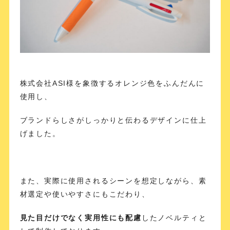
株式会社ASI様を象徴するオレンジ色をふんだんに
使用し、
ブランドらしさがしっかりと伝わるデザインに仕上
げました。
また、実際に使用されるシーンを想定しながら、素
材選定や使いやすさにもこだわり、
見た目だけでなく実用性にも配慮
したノベルティと