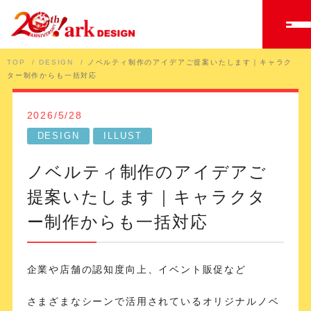
TOP
DESIGN
ノベルティ制作のアイデアご提案いたします｜キャラク
ター制作からも一括対応
2026/5/28
DESIGN
ILLUST
ノベルティ制作のアイデアご
提案いたします｜キャラクタ
ー制作からも一括対応
企業や店舗の認知度向上、イベント販促など
さまざまなシーンで活用されているオリジナルノベ