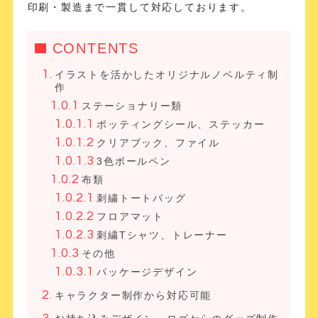
印刷・製造まで一貫して対応しております。
CONTENTS
イラストを活かしたオリジナルノベルティ制
作
ステーショナリー類
ポッティングシール、ステッカー
クリアブック、ファイル
3色ボールペン
布類
刺繍トートバッグ
フロアマット
刺繍Tシャツ、トレーナー
その他
パッケージデザイン
キャラクター制作から対応可能