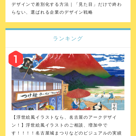
デザインで差別化する方法｜「見た目」だけで終わ
らない、選ばれる企業のデザイン戦略
ランキング
【浮世絵風イラストなら、名古屋のアークデザイ
ン！】浮世絵風イラストのご相談、増加中で
す！！！！名古屋城まつりなどのビジュアルの実績