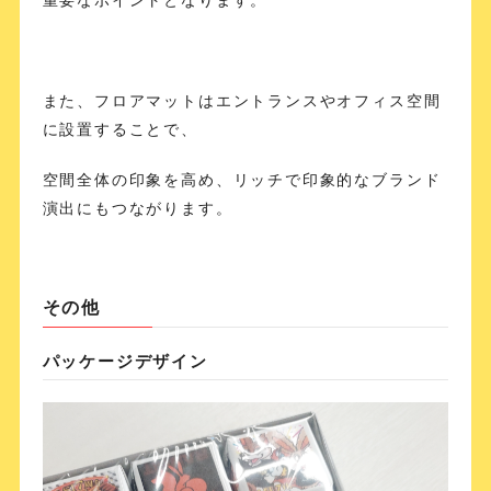
重要なポイントとなります。
また、フロアマットはエントランスやオフィス空間
に設置することで、
空間全体の印象を高め、リッチで印象的なブランド
演出にもつながります。
その他
パッケージデザイン