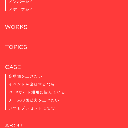
メンバー紹介
メディア紹介
WORKS
TOPICS
CASE
客単価を上げたい！
イベントを企画するなら！
WEBサイト運用に悩んでいる
チームの団結力を上げたい！
いつもプレゼントに悩む！
ABOUT