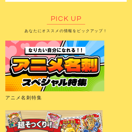
PICK UP
あなたにオススメの情報をピックアップ！
アニメ名刺特集