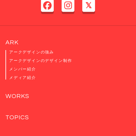
ARK
アークデザインの強み
アークデザインのデザイン制作
メンバー紹介
メディア紹介
WORKS
TOPICS