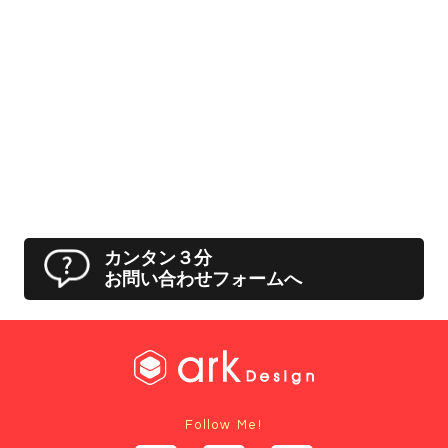
カンタン３分
お問い合わせフォームへ
Follow Me!