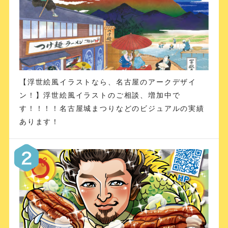
【浮世絵風イラストなら、名古屋のアークデザイ
ン！】浮世絵風イラストのご相談、増加中で
す！！！！名古屋城まつりなどのビジュアルの実績
あります！