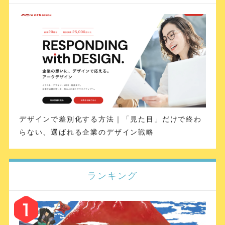
デザインで差別化する方法｜「見た目」だけで終わ
らない、選ばれる企業のデザイン戦略
ランキング