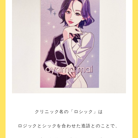
クリニック名の「ロシック」は
ロジックとシックを合わせた造語とのことで、