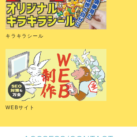
キラキラシール
WEBサイト