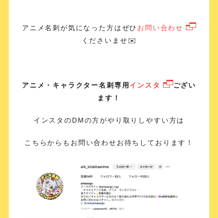
アニメ名刺が気になった方はぜひ
お問い合わせ
くださいませ✉️
アニメ・キャラクター名刺専用
インスタ
ござい
ます！
インスタのDMの方がやり取りしやすい方は
こちらからもお問い合わせお待ちしております！