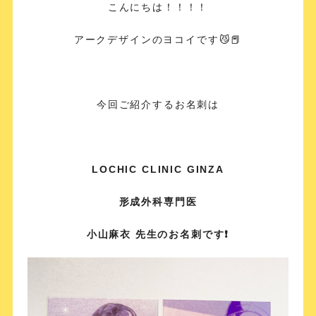
こんにちは！！！！
アークデザインのヨコイです😼📕
今回ご紹介するお名刺は
LOCHIC CLINIC GINZA
形成外科専門医
小山麻衣 先生のお名刺です❗️