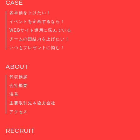
CASE
客単価を上げたい！
イベントを企画するなら！
WEBサイト運用に悩んでいる
チームの団結力を上げたい！
いつもプレゼントに悩む！
ABOUT
代表挨拶
会社概要
沿革
主要取引先＆協力会社
アクセス
RECRUIT