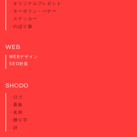
オリジナル
プレゼント
ターポリン・
バナー
ステッカー
のぼり旗
WEB
WEBデザイン
SEO対策
SHODO
ロゴ
看板
名刺
贈り字
詩