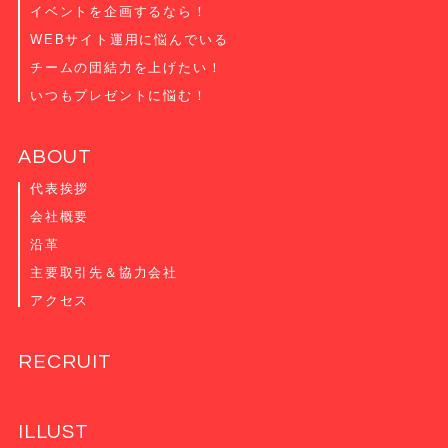
イベントを企画するなら！
WEBサイト運用に悩んでいる
チームの団結力を上げたい！
いつもプレゼントに悩む！
ABOUT
代表挨拶
会社概要
沿革
主要取引先＆協力会社
アクセス
RECRUIT
ILLUST