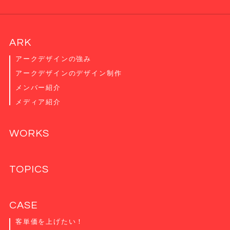
ARK
アークデザインの強み
アークデザインのデザイン制作
メンバー紹介
メディア紹介
WORKS
TOPICS
CASE
客単価を上げたい！