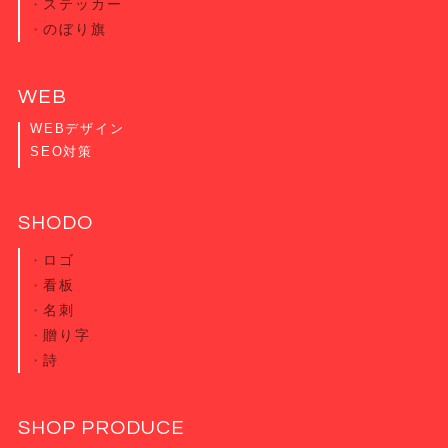
ステッカー
のぼり旗
WEB
WEBデザイン
SEO対策
SHODO
ロゴ
看板
名刺
贈り字
詩
SHOP PRODUCE