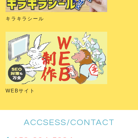
キラキラシール
WEBサイト
ACCSESS/CONTACT