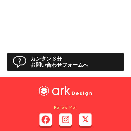
カンタン３分
お問い合わせフォームへ
Follow Me!