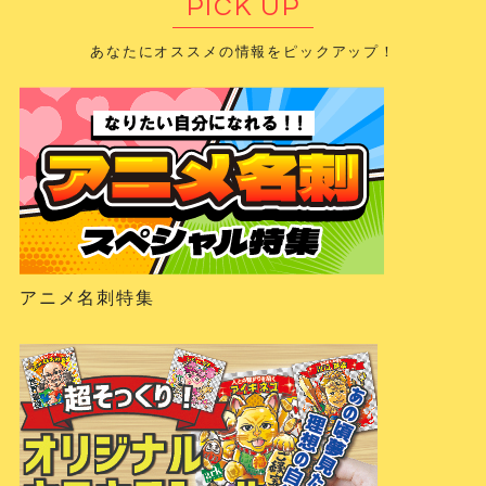
PICK UP
あなたにオススメの情報をピックアップ！
アニメ名刺特集