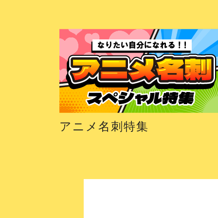
アニメ名刺特集