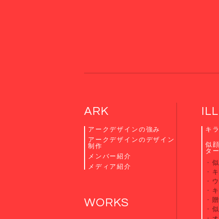
ARK
IL
アークデザインの強み
キ
アークデザインのデザイン
似
制作
タ
メンバー紹介
メディア紹介
贈
WORKS