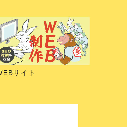
WEBサイト