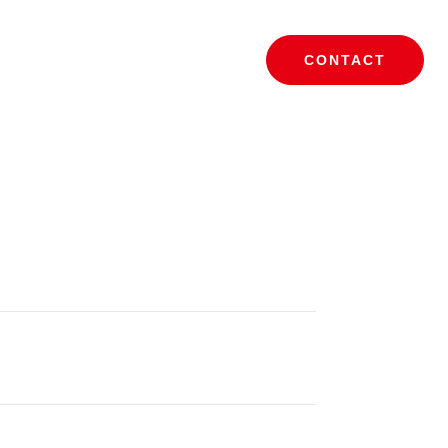
CONTACT