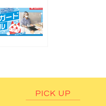
PICK UP