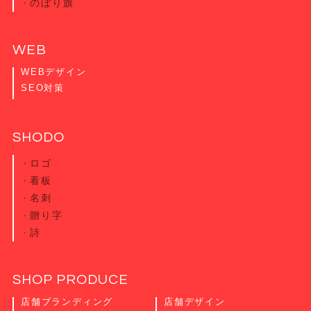
のぼり旗
WEB
WEBデザイン
SEO対策
SHODO
ロゴ
看板
名刺
贈り字
詩
SHOP PRODUCE
店舗ブランディング
店舗デザイン