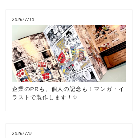
2025/7/10
企業のPRも、個人の記念も！マンガ・イ
ラストで製作します！✨
2025/7/9