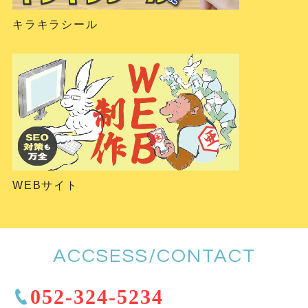
キラキラシール
WEBサイト
ACCSESS/CONTACT
052-324-5234