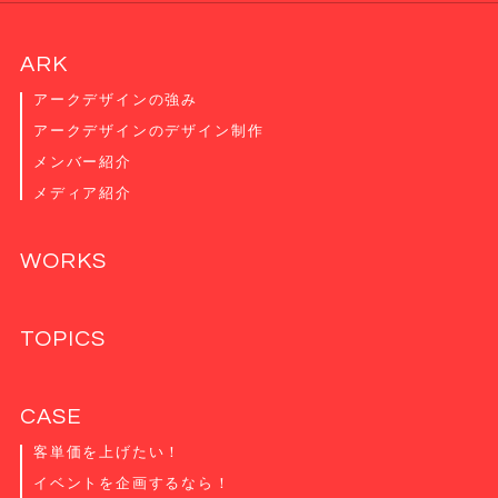
ARK
アークデザインの強み
アークデザインのデザイン制作
メンバー紹介
メディア紹介
WORKS
TOPICS
CASE
客単価を上げたい！
イベントを企画するなら！