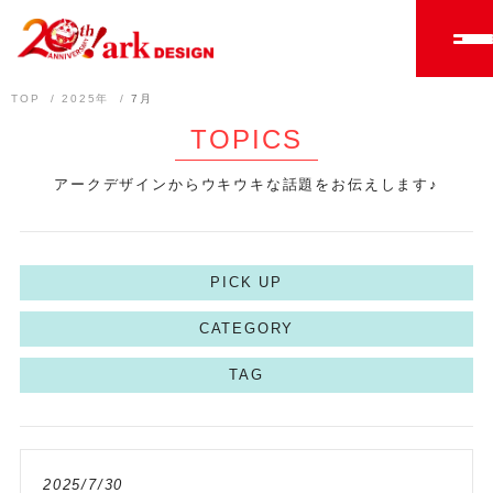
TOP
2025年
7月
TOPICS
アークデザインからウキウキな話題をお伝えします♪
PICK UP
CATEGORY
TAG
2025/7/30