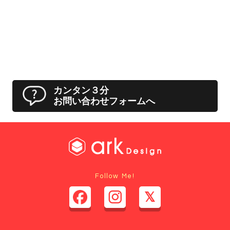
カンタン３分
お問い合わせフォームへ
Follow Me!