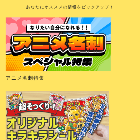
あなたにオススメの情報をピックアップ！
アニメ名刺特集