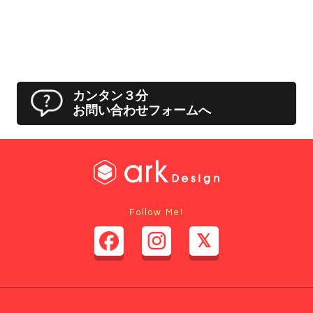
カンタン３分
お問い合わせフォームへ
Follow Me!