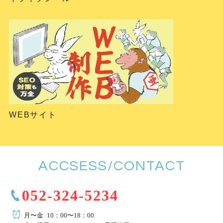
WEBサイト
ACCSESS/CONTACT
052-324-5234
月〜金 10：00〜18：00