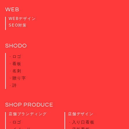
WEB
WEBデザイン
SEO対策
SHODO
ロゴ
看板
名刺
贈り字
詩
SHOP PRODUCE
店舗ブランディング
店舗デザイン
ロゴ
入り口看板