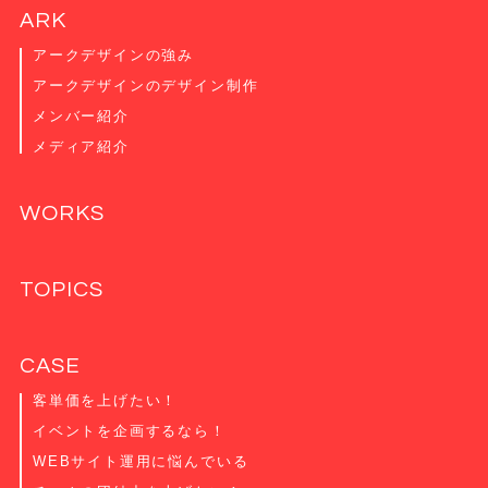
ARK
アークデザインの強み
アークデザインのデザイン制作
メンバー紹介
メディア紹介
WORKS
TOPICS
CASE
客単価を上げたい！
イベントを企画するなら！
WEBサイト運用に悩んでいる