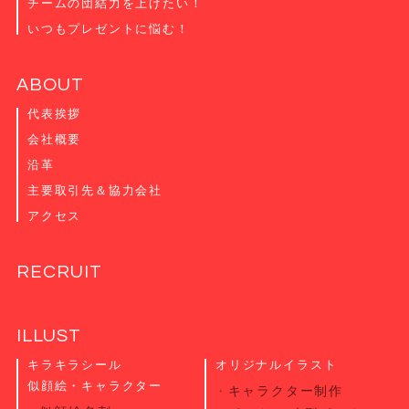
チームの団結力を上げたい！
いつもプレゼントに悩む！
ABOUT
代表挨拶
会社概要
沿革
主要取引先＆協力会社
アクセス
RECRUIT
ILLUST
キラキラシール
オリジナルイラスト
似顔絵・キャラクター
キャラクター制作