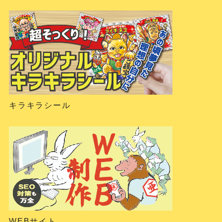
キラキラシール
WEBサイト