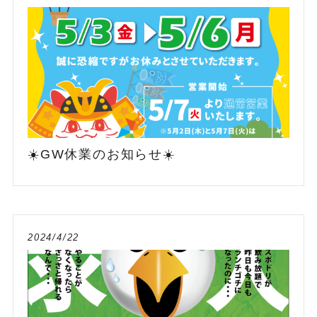
☀️GW休業のお知らせ☀️
2024/4/22