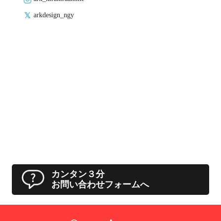
arkdesign_ngy
カンタン３分
お問い合わせフォームへ