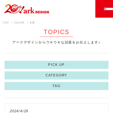
TOP
2024年
4月
TOPICS
アークデザインからウキウキな話題をお伝えします♪
PICK UP
CATEGORY
TAG
2024/4/29