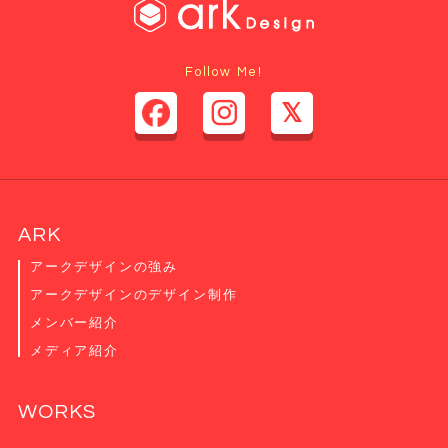
Follow Me!
ARK
アークデザインの強み
アークデザインのデザイン制作
メンバー紹介
メディア紹介
WORKS