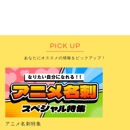
PICK UP
あなたにオススメの情報をピックアップ！
アニメ名刺特集