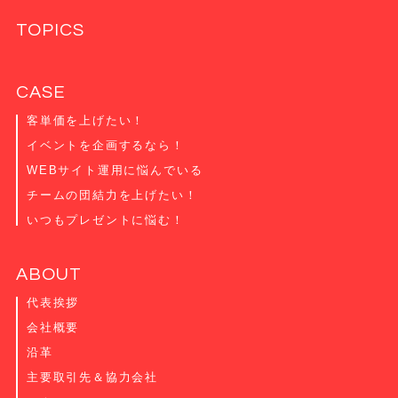
TOPICS
CASE
客単価を上げたい！
イベントを企画するなら！
WEBサイト運用に悩んでいる
チームの団結力を上げたい！
いつもプレゼントに悩む！
ABOUT
代表挨拶
会社概要
沿革
主要取引先＆協力会社