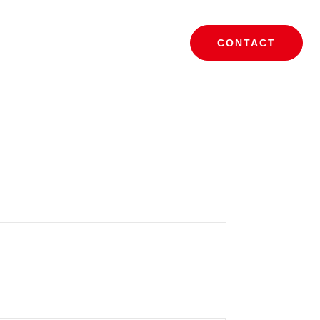
CONTACT