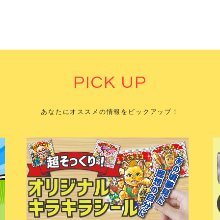
PICK UP
あなたにオススメの情報をピックアップ！