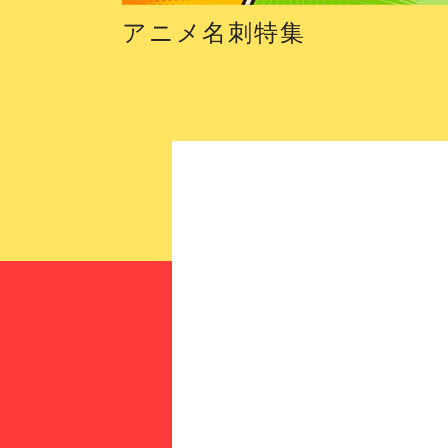
アニメ名刺特集